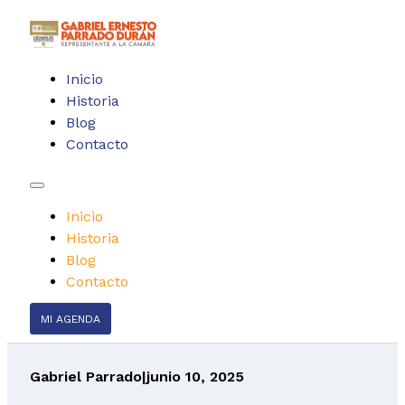
Inicio
Historia
Blog
Contacto
Inicio
Historia
Blog
Contacto
MI AGENDA
Gabriel Parrado
|
junio 10, 2025