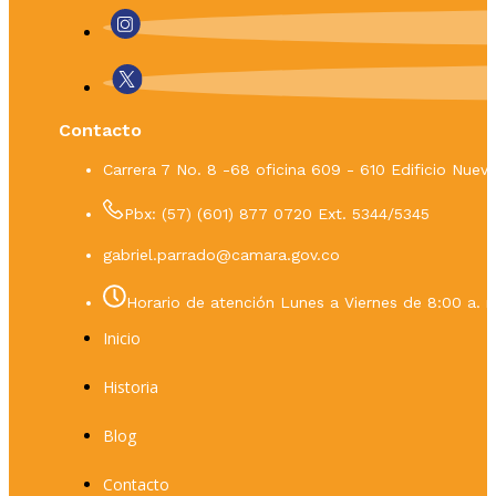
Contacto
Carrera 7 No. 8 -68 oficina 609 - 610 Edificio Nue
Pbx: (57) (601) 877 0720 Ext. 5344/5345
gabriel.parrado@camara.gov.co
Horario de atención Lunes a Viernes de 8:00 a. m
Inicio
Historia
Blog
Contacto