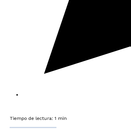
Tiempo de lectura: 1 min