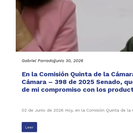
Gabriel Parrado
|
junio 30, 2026
En la Comisión Quinta de la Cámar
Cámara – 398 de 2025 Senado, que 
de mi compromiso con los producto
02 de Junio de 2026 Hoy, en la Comisión Quinta de l
Leer