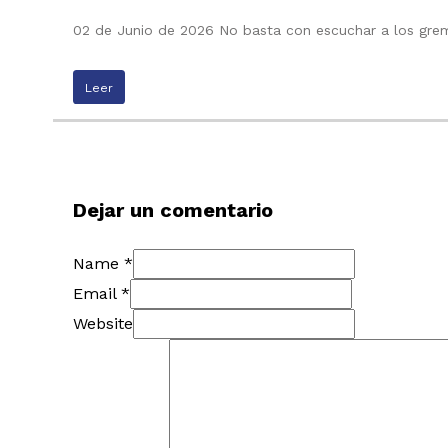
02 de Junio de 2026 No basta con escuchar a los grem
Leer
Dejar un comentario
Name *
Email *
Website