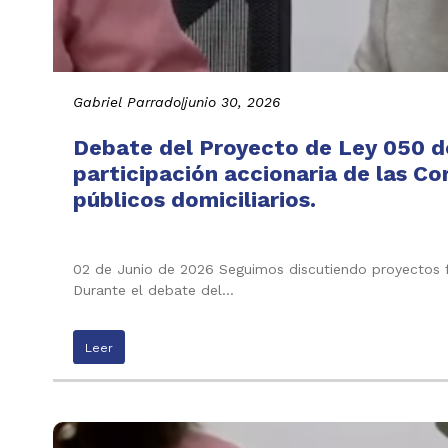
Gabriel Parrado
|
junio 30, 2026
Debate del Proyecto de Ley 050 de
participación accionaria de las C
públicos domiciliarios.
02 de Junio de 2026 Seguimos discutiendo proyectos f
Durante el debate del…
Leer