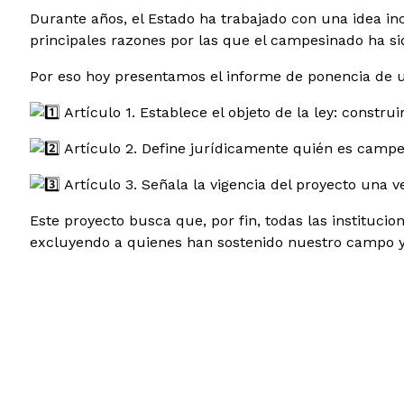
Durante años, el Estado ha trabajado con una idea inc
principales razones por las que el campesinado ha si
Por eso hoy presentamos el informe de ponencia de un p
Artículo 1. Establece el objeto de la ley: const
Artículo 2. Define jurídicamente quién es campe
Artículo 3. Señala la vigencia del proyecto una ve
Este proyecto busca que, por fin, todas las instituc
excluyendo a quienes han sostenido nuestro campo y