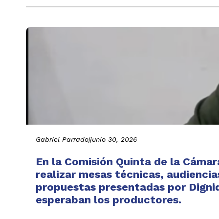
Gabriel Parrado
|
junio 30, 2026
En la Comisión Quinta de la Cáma
realizar mesas técnicas, audiencia
propuestas presentadas por Digni
esperaban los productores.