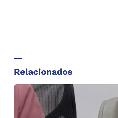
Relacionados