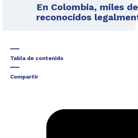
En Colombia, miles de
reconocidos legalment
Tabla de contenido
Compartir