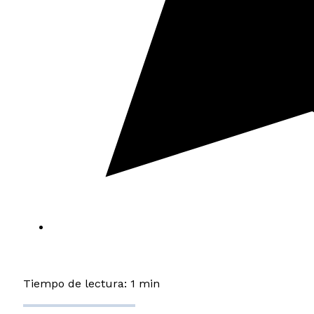
Tiempo de lectura: 1 min