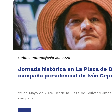
Gabriel Parrado
|
junio 30, 2026
Jornada histórica en La Plaza de B
campaña presidencial de Iván Cepe
22 de Mayo de 2026 Desde la Plaza de Bolívar vivimos 
campaña…