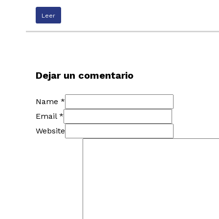
Leer
Dejar un comentario
Name *
Email *
Website