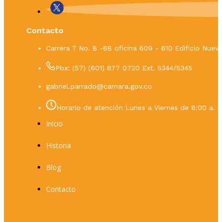
Contacto
Carrera 7 No. 8 -68 oficina 609 - 610 Edificio Nue
Pbx: (57) (601) 877 0720 Ext. 5344/5345
gabriel.parrado@camara.gov.co
Horario de atención Lunes a Viernes de 8:00 a. m
Inicio
Historia
Blog
Contacto