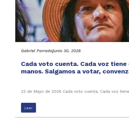
Gabriel Parrado
|
junio 30, 2026
Cada voto cuenta. Cada voz tiene e
manos. Salgamos a votar, convenza
23 de Mayo de 2026 Cada voto cuenta. Cada voz tiene 
Leer