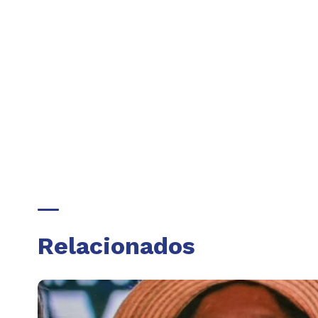
Relacionados