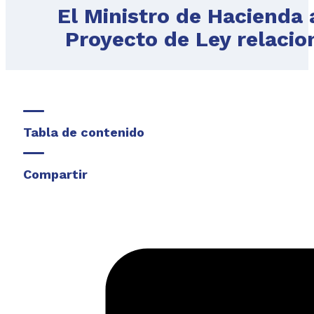
El Ministro de Hacienda 
Proyecto de Ley relacio
Tabla de contenido
Compartir