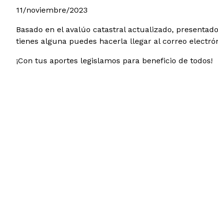
11/noviembre/2023
Basado en el avalúo catastral actualizado, presentad
tienes alguna puedes hacerla llegar al correo elect
¡Con tus aportes legislamos para beneficio de todos!