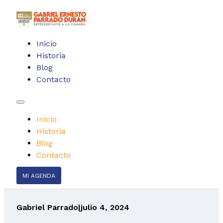
Inicio
Historia
Blog
Contacto
Inicio
Historia
Blog
Contacto
MI AGENDA
Gabriel Parrado
|
julio 4, 2024