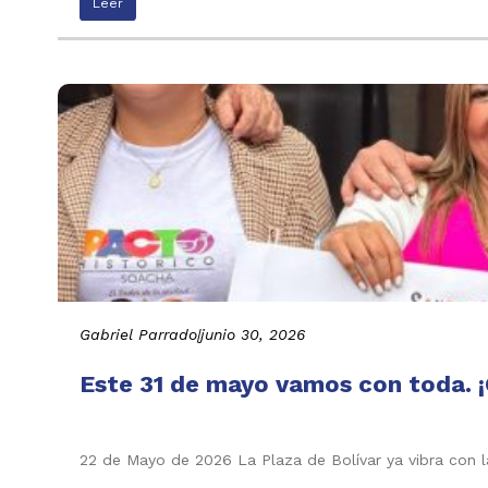
Leer
Gabriel Parrado
|
junio 30, 2026
Este 31 de mayo vamos con toda. ¡
22 de Mayo de 2026 La Plaza de Bolívar ya vibra con l