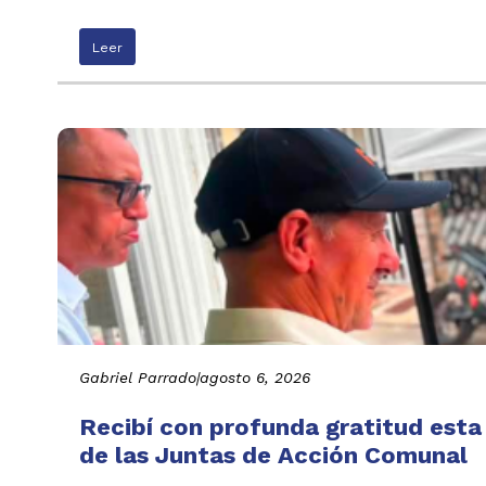
Leer
Gabriel Parrado
|
agosto 6, 2026
Recibí con profunda gratitud esta
de las Juntas de Acción Comunal