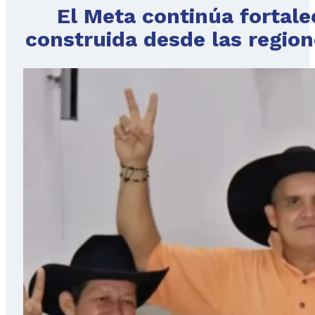
El Meta continúa fortale
construida desde las region