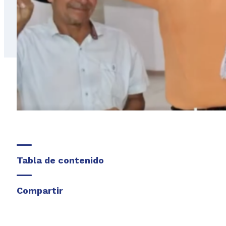
Tabla de contenido
Compartir