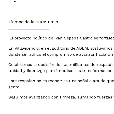
Tiempo de lectura: 1 min
¡El proyecto político de Iván Cepeda Castro se fortal
En Villavicencio, en el auditorio de ADEM, sostuvimos
donde se ratificó el compromiso de avanzar hacia un 
Celebramos la decisión de sus militantes de respald
unidad y liderazgo para impulsar las transformacione
Este respaldo no es menor: es una señal clara de que 
gente.
Seguimos avanzando con firmeza, sumando fuerzas y c