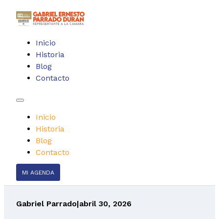
Inicio
Historia
Blog
Contacto
Inicio
Historia
Blog
Contacto
MI AGENDA
Gabriel Parrado
|
abril 30, 2026