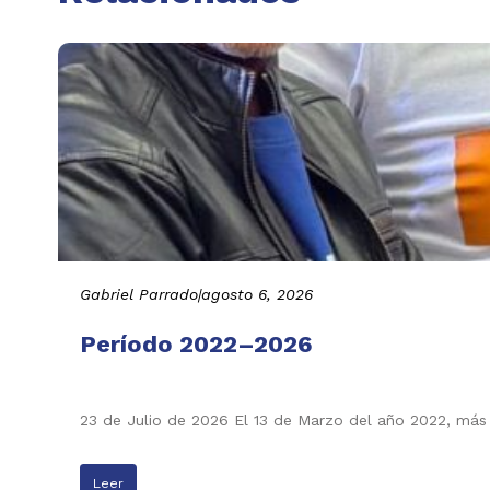
Gabriel Parrado
|
agosto 6, 2026
Período 2022–2026
23 de Julio de 2026 El 13 de Marzo del año 2022, más
Leer