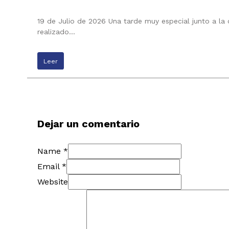
19 de Julio de 2026 Una tarde muy especial junto a la
realizado…
Leer
Dejar un comentario
Name *
Email *
Website