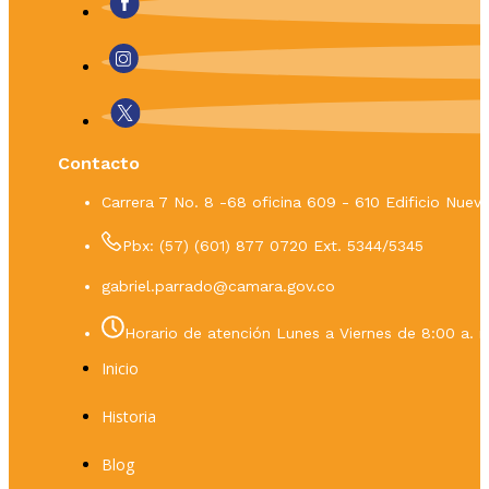
Contacto
Carrera 7 No. 8 -68 oficina 609 - 610 Edificio Nue
Pbx: (57) (601) 877 0720 Ext. 5344/5345
gabriel.parrado@camara.gov.co
Horario de atención Lunes a Viernes de 8:00 a. m
Inicio
Historia
Blog