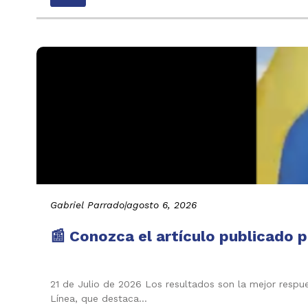
Gabriel Parrado
|
agosto 6, 2026
📰 Conozca el artículo publicado p
21 de Julio de 2026 Los resultados son la mejor respu
Línea, que destaca…