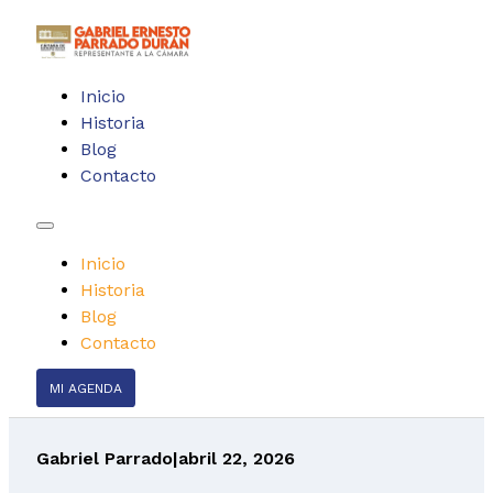
Inicio
Historia
Blog
Contacto
Inicio
Historia
Blog
Contacto
MI AGENDA
Gabriel Parrado
|
abril 22, 2026