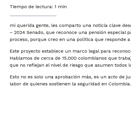
Tiempo de lectura: 1 min
mi querida gente, les comparto una noticia clave de
– 2024 Senado, que reconoce una pensión especial pa
proceso, porque creo en una política que responde a l
Este proyecto establece un marco legal para reconocer
Hablamos de cerca de 15.000 colombianos que trabaja
que no reflejan el nivel de riesgo que asumen todos lo
Esto no es solo una aprobación más, es un acto de just
labor de quienes sostienen la seguridad en Colombia.