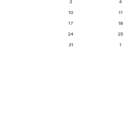
3
4
10
11
17
18
24
25
31
1