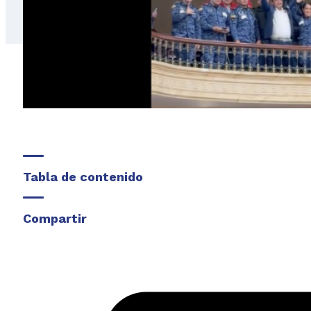
Tabla de contenido
Compartir