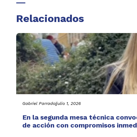
Relacionados
Gabriel Parrado
|
julio 1, 2026
En la segunda mesa técnica convo
de acción con compromisos inmedi