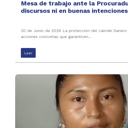
Mesa de trabajo ante la Procuradu
discursos ni en buenas intenciones
30 de Junio de 2026 La protección del caimán llanero n
acciones concretas que garanticen…
Leer