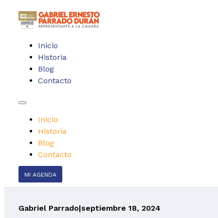
Inicio
Historia
Blog
Contacto
Inicio
Historia
Blog
Contacto
MI AGENDA
Gabriel Parrado
|
septiembre 18, 2024