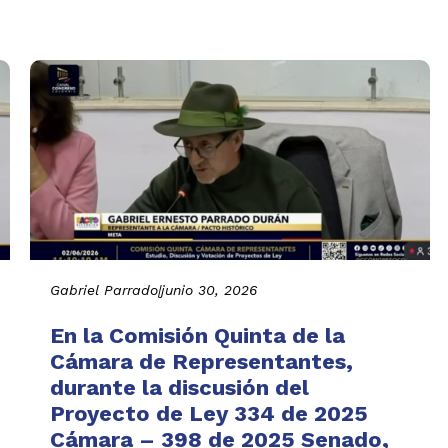
Gabriel Parrado
|
junio 30, 2026
En la Comisión Quinta de la
Cámara de Representantes,
durante la discusión del
Proyecto de Ley 334 de 2025
Cámara – 398 de 2025 Senado,