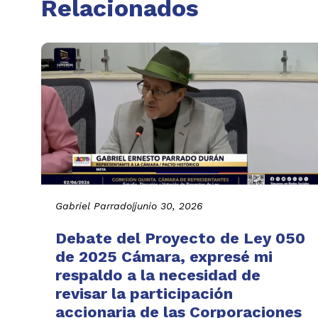
Relacionados
Gabriel Parrado
|
junio 30, 2026
Debate del Proyecto de Ley 050
de 2025 Cámara, expresé mi
respaldo a la necesidad de
revisar la participación
accionaria de las Corporaciones