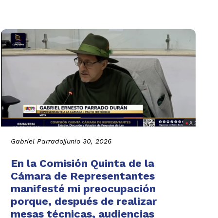
Gabriel Parrado
|
junio 30, 2026
En la Comisión Quinta de la
Cámara de Representantes
manifesté mi preocupación
porque, después de realizar
mesas técnicas, audiencias