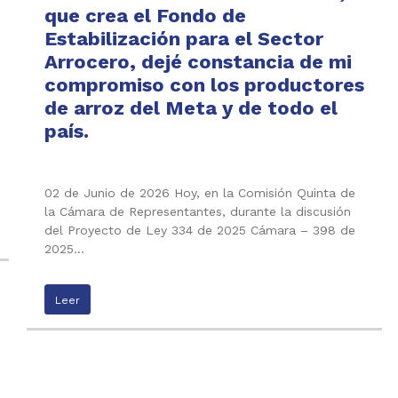
que crea el Fondo de
Estabilización para el Sector
Arrocero, dejé constancia de mi
compromiso con los productores
de arroz del Meta y de todo el
país.
02 de Junio de 2026 Hoy, en la Comisión Quinta de
la Cámara de Representantes, durante la discusión
del Proyecto de Ley 334 de 2025 Cámara – 398 de
2025…
Leer