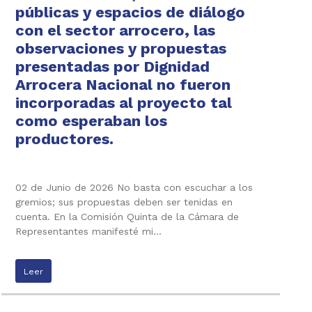
públicas y espacios de diálogo
con el sector arrocero, las
observaciones y propuestas
presentadas por Dignidad
Arrocera Nacional no fueron
incorporadas al proyecto tal
como esperaban los
productores.
02 de Junio de 2026 No basta con escuchar a los
gremios; sus propuestas deben ser tenidas en
cuenta. En la Comisión Quinta de la Cámara de
Representantes manifesté mi…
Leer