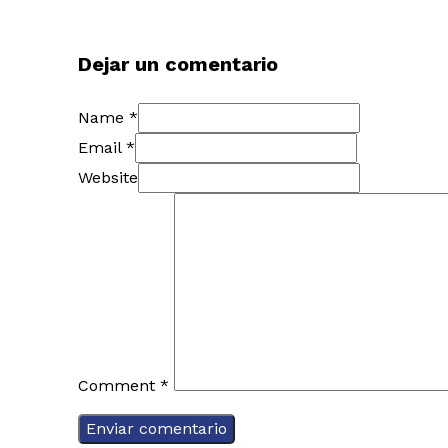
Dejar un comentario
Name *
Email *
Website
Comment
*