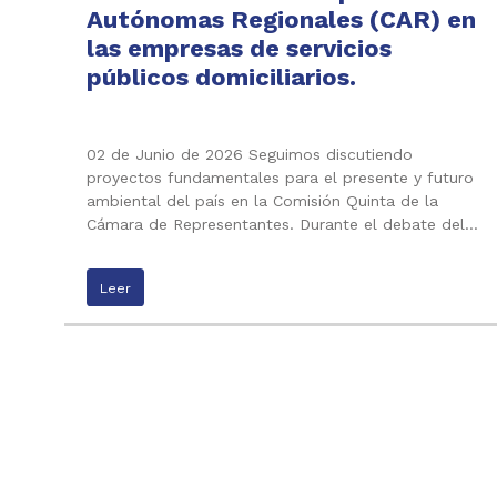
Autónomas Regionales (CAR) en
las empresas de servicios
públicos domiciliarios.
02 de Junio de 2026 Seguimos discutiendo
proyectos fundamentales para el presente y futuro
ambiental del país en la Comisión Quinta de la
Cámara de Representantes. Durante el debate del…
Leer