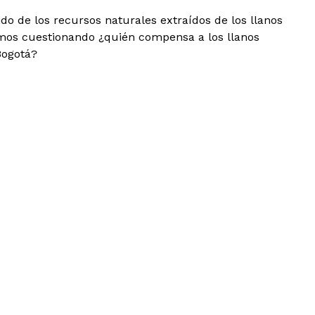
 de los recursos naturales extraídos de los llanos
izamos cuestionando ¿quién compensa a los llanos
Bogotá?