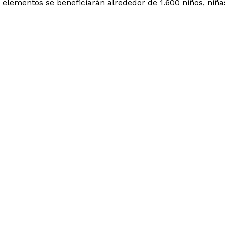
 elementos se beneficiarán alrededor de 1.600 niños, niñas