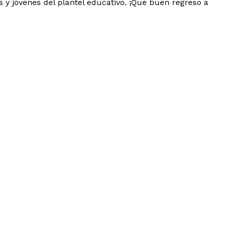
 y jóvenes del plantel educativo. ¡Qué buen regreso a