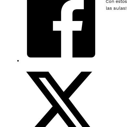
Con estos
las aulas!