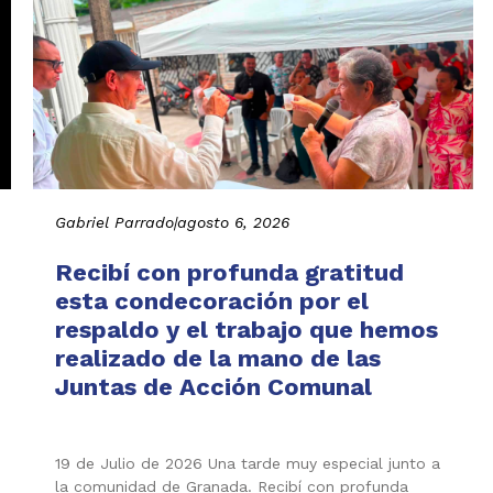
Gabriel Parrado
|
agosto 6, 2026
Recibí con profunda gratitud
esta condecoración por el
respaldo y el trabajo que hemos
realizado de la mano de las
Juntas de Acción Comunal
19 de Julio de 2026 Una tarde muy especial junto a
la comunidad de Granada. Recibí con profunda