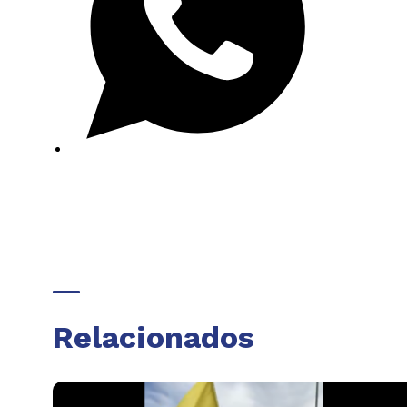
Relacionados