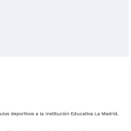
ulos deportivos a la Institución Educativa La Madrid,