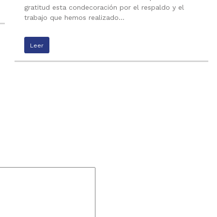
gratitud esta condecoración por el respaldo y el
trabajo que hemos realizado…
Leer