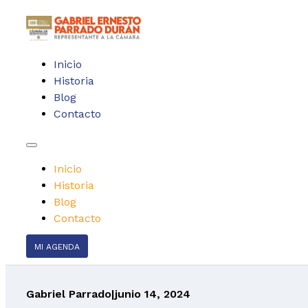
Inicio
Historia
Blog
Contacto
Inicio
Historia
Blog
Contacto
MI AGENDA
Gabriel Parrado
|
junio 14, 2024