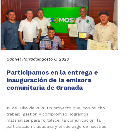
Gabriel Parrado
|
agosto 6, 2026
Participamos en la entrega e
inauguración de la emisora
comunitaria de Granada
19 de Julio de 2026 Un proyecto que, con mucho
trabajo, gestión y compromiso, logramos
materializar para fortalecer la comunicación, la
participación ciudadana y el liderazgo de nuestras