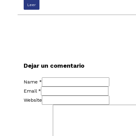
Leer
Dejar un comentario
Name *
Email *
Website