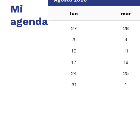
Mi
lun
mar
agenda
27
28
3
4
10
11
17
18
24
25
31
1