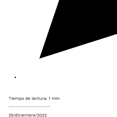
Tiempo de lectura: 1 min
25/diciembre/2022