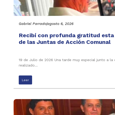
Gabriel Parrado
|
agosto 6, 2026
Recibí con profunda gratitud esta
de las Juntas de Acción Comunal
19 de Julio de 2026 Una tarde muy especial junto a la
realizado…
Leer