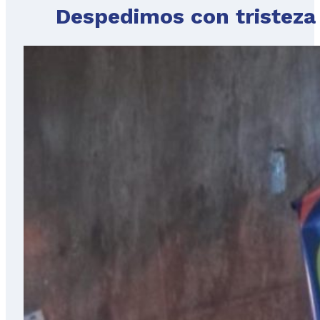
Despedimos con tristeza 