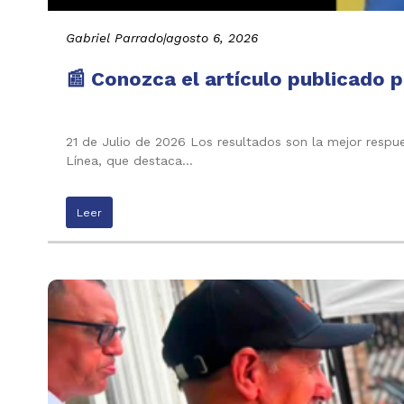
Gabriel Parrado
|
agosto 6, 2026
📰 Conozca el artículo publicado p
21 de Julio de 2026 Los resultados son la mejor respu
Línea, que destaca…
Leer