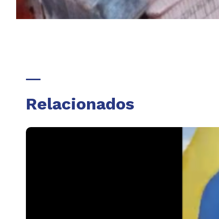
Relacionados