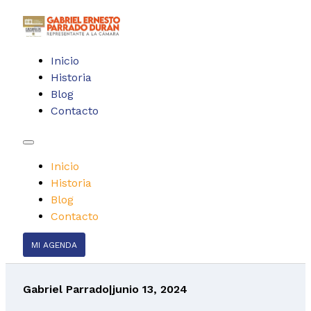
Inicio
Historia
Blog
Contacto
Inicio
Historia
Blog
Contacto
MI AGENDA
Gabriel Parrado
|
junio 13, 2024