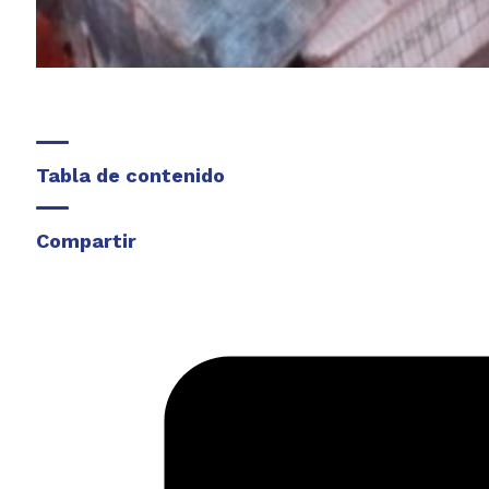
Tabla de contenido
Compartir