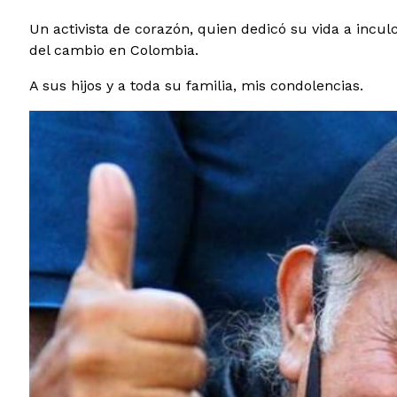
Un activista de corazón, quien dedicó su vida a inculc
del cambio en Colombia.
A sus hijos y a toda su familia, mis condolencias.