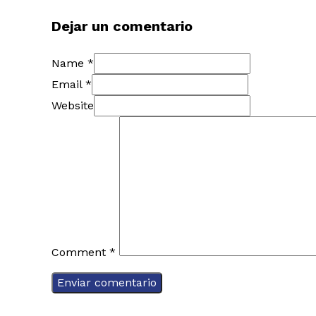
Dejar un comentario
Name *
Email *
Website
Comment
*