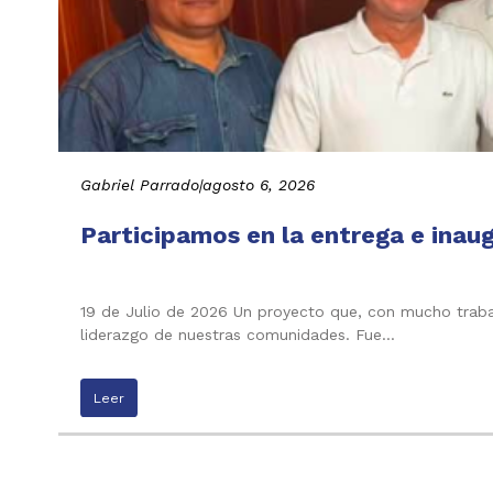
Gabriel Parrado
|
agosto 6, 2026
Participamos en la entrega e inau
19 de Julio de 2026 Un proyecto que, con mucho trabaj
liderazgo de nuestras comunidades. Fue…
Leer