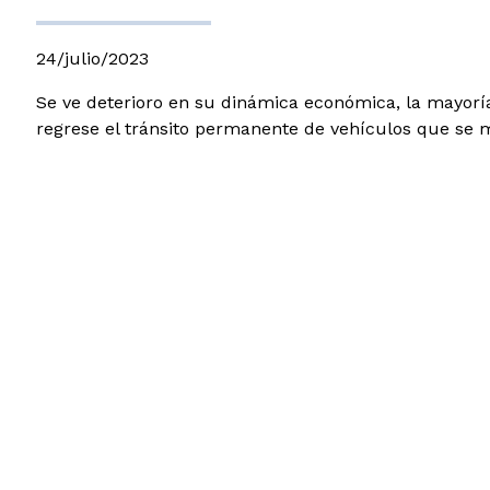
24/julio/2023
Se ve deterioro en su dinámica económica, la mayorí
regrese el tránsito permanente de vehículos que se m