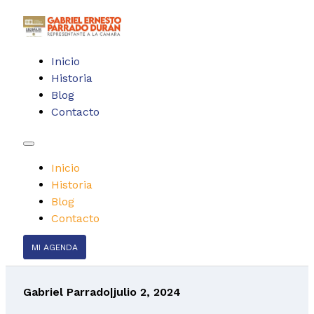
Inicio
Historia
Blog
Contacto
Inicio
Historia
Blog
Contacto
MI AGENDA
Gabriel Parrado
|
julio 2, 2024