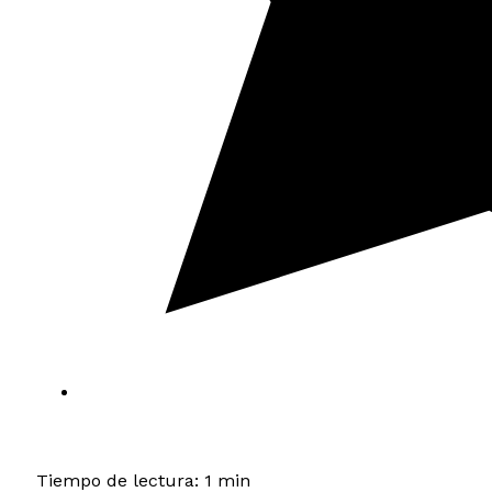
Tiempo de lectura: 1 min