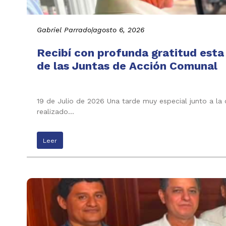
Gabriel Parrado
|
agosto 6, 2026
Recibí con profunda gratitud esta
de las Juntas de Acción Comunal
19 de Julio de 2026 Una tarde muy especial junto a la
realizado…
Leer