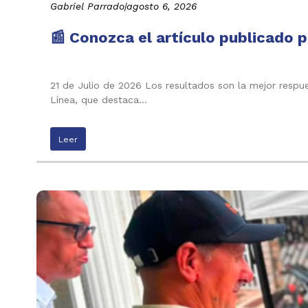
Gabriel Parrado
|
agosto 6, 2026
📰 Conozca el artículo publicado p
21 de Julio de 2026 Los resultados son la mejor respu
Línea, que destaca…
Leer