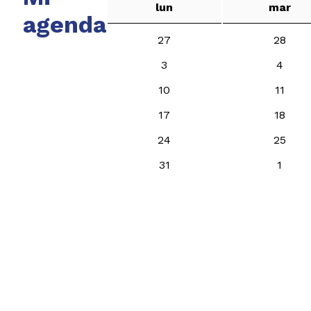
lun
mar
agenda
27
28
3
4
10
11
17
18
24
25
31
1