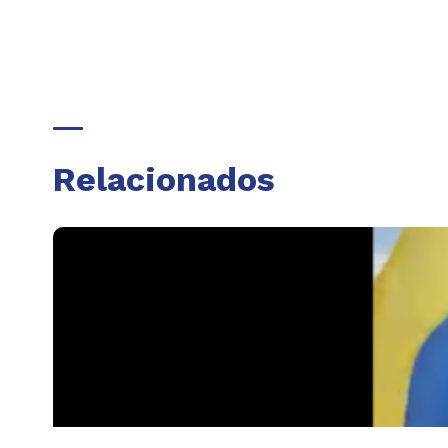
Relacionados