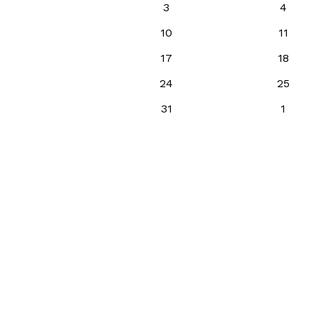
3
4
10
11
17
18
24
25
31
1