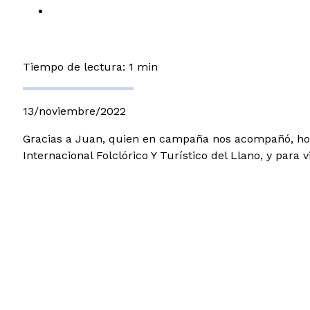
Tiempo de lectura: 1 min
13/noviembre/2022
Gracias a Juan, quien en campaña nos acompañó, hoy n
Internacional Folclórico Y Turístico del Llano, y pa