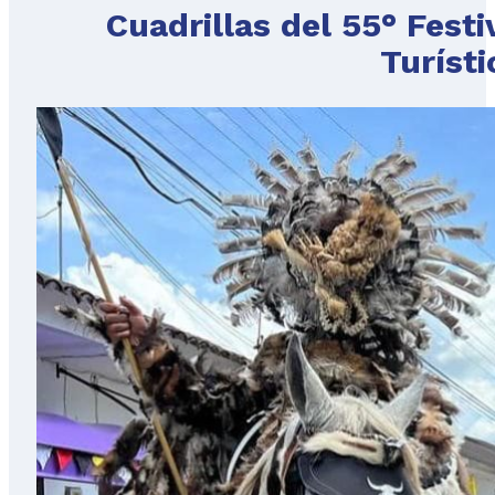
Cuadrillas del 55° Festi
Turísti