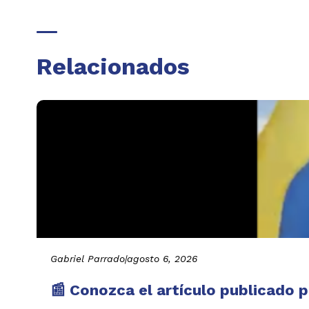
Relacionados
Gabriel Parrado
|
agosto 6, 2026
📰 Conozca el artículo publicado p