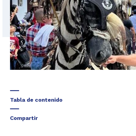
Tabla de contenido
Compartir