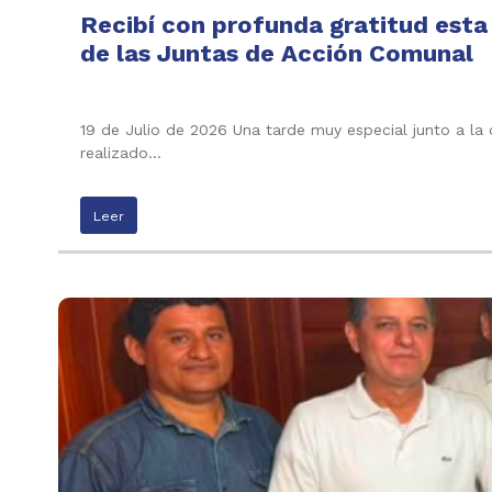
Recibí con profunda gratitud esta
de las Juntas de Acción Comunal
19 de Julio de 2026 Una tarde muy especial junto a la
realizado…
Leer