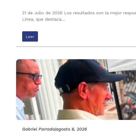
21 de Julio de 2026 Los resultados son la mejor respu
Línea, que destaca…
Leer
Gabriel Parrado
|
agosto 6, 2026