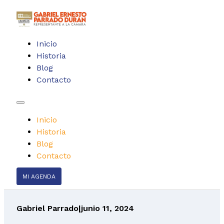
Inicio
Historia
Blog
Contacto
Inicio
Historia
Blog
Contacto
MI AGENDA
Gabriel Parrado
|
junio 11, 2024