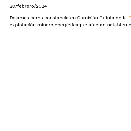
20/febrero/2024
Dejamos como constancia en Comisión Quinta de la
C
explotación minero energéticaque afectan notableme