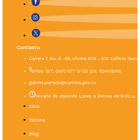
Contacto
Carrera 7 No. 8 -68 oficina 609 - 610 Edificio Nue
Pbx: (57) (601) 877 0720 Ext. 5344/5345
gabriel.parrado@camara.gov.co
Horario de atención Lunes a Viernes de 8:00 a. m
Inicio
Historia
Blog