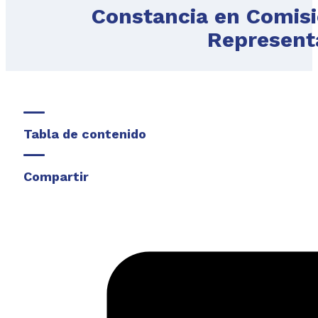
Constancia en Comisi
Represent
Tabla de contenido
Compartir