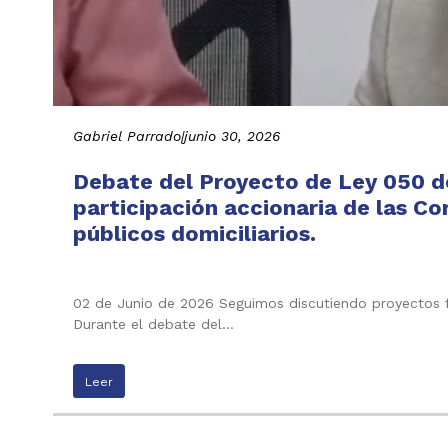
Gabriel Parrado
|
junio 30, 2026
Debate del Proyecto de Ley 050 de
participación accionaria de las C
públicos domiciliarios.
02 de Junio de 2026 Seguimos discutiendo proyectos f
Durante el debate del…
Leer