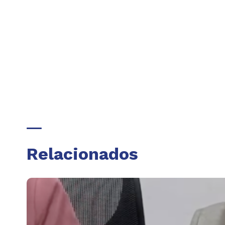
Relacionados