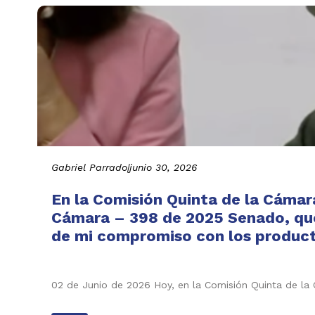
Gabriel Parrado
|
junio 30, 2026
En la Comisión Quinta de la Cámar
Cámara – 398 de 2025 Senado, que 
de mi compromiso con los producto
02 de Junio de 2026 Hoy, en la Comisión Quinta de l