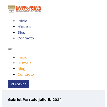
Inicio
Historia
Blog
Contacto
Inicio
Historia
Blog
Contacto
MI AGENDA
Gabriel Parrado
|
julio 5, 2024