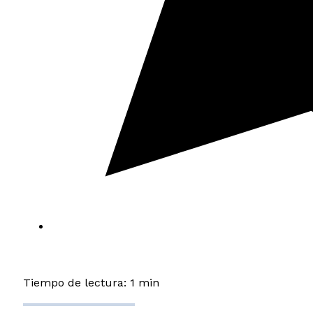
Tiempo de lectura: 1 min