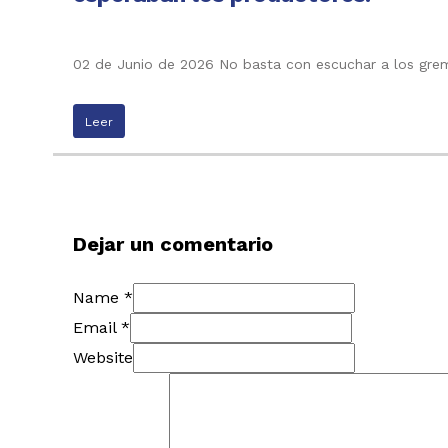
02 de Junio de 2026 No basta con escuchar a los grem
Leer
Dejar un comentario
Name *
Email *
Website