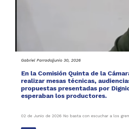
Gabriel Parrado
|
junio 30, 2026
En la Comisión Quinta de la Cáma
realizar mesas técnicas, audiencia
propuestas presentadas por Digni
esperaban los productores.
02 de Junio de 2026 No basta con escuchar a los grem