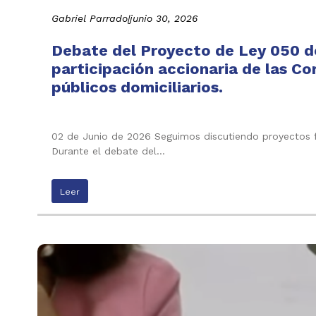
Gabriel Parrado
|
junio 30, 2026
Debate del Proyecto de Ley 050 de
participación accionaria de las C
públicos domiciliarios.
02 de Junio de 2026 Seguimos discutiendo proyectos f
Durante el debate del…
Leer