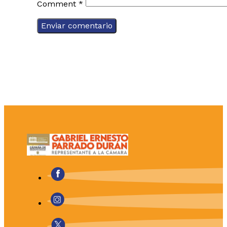
Comment
*