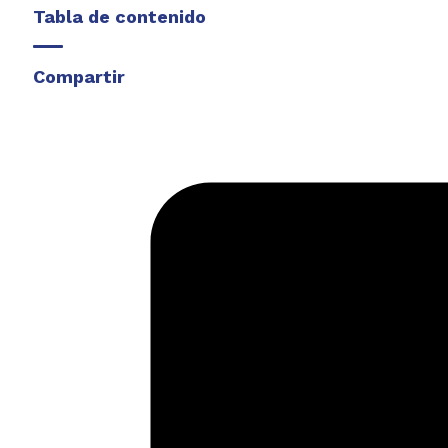
Tabla de contenido
Compartir