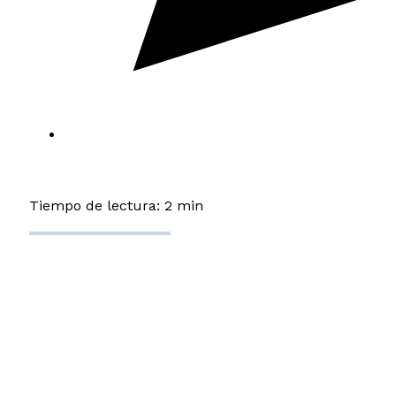
Tiempo de lectura: 2 min