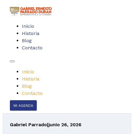
Inicio
Historia
Blog
Contacto
Inicio
Historia
Blog
Contacto
MI AGENDA
Gabriel Parrado
|
junio 26, 2026