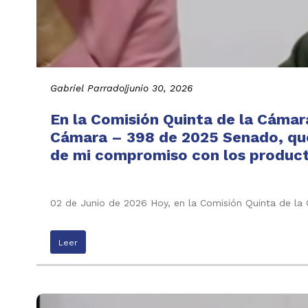
Gabriel Parrado
|
junio 30, 2026
En la Comisión Quinta de la Cámar
Cámara – 398 de 2025 Senado, que 
de mi compromiso con los producto
02 de Junio de 2026 Hoy, en la Comisión Quinta de l
Leer