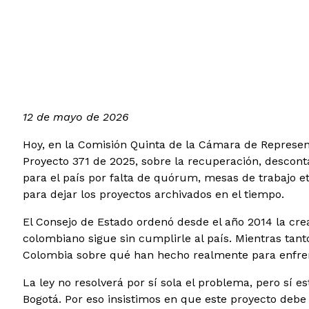
12 de mayo de 2026
Hoy, en la Comisión Quinta de la Cámara de Represen
Proyecto 371 de 2025, sobre la recuperación, descon
para el país por falta de quórum, mesas de trabajo e
para dejar los proyectos archivados en el tiempo.
El Consejo de Estado ordenó desde el año 2014 la crea
colombiano sigue sin cumplirle al país. Mientras tant
Colombia sobre qué han hecho realmente para enfrent
La ley no resolverá por sí sola el problema, pero sí 
Bogotá. Por eso insistimos en que este proyecto debe