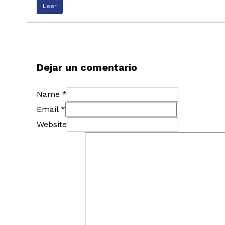
Leer
Dejar un comentario
Name *
Email *
Website