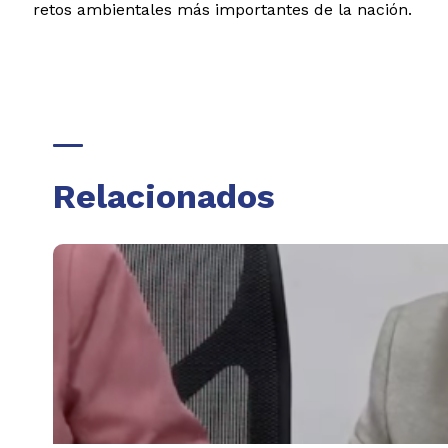
retos ambientales más importantes de la nación.
Relacionados