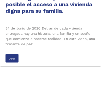
posible el acceso a una vivienda
digna para su familia.
24 de Junio de 2026 Detrás de cada vivienda
entregada hay una historia, una familia y un sueño
que comienza a hacerse realidad. En este video, una
firmante de paz…
Leer