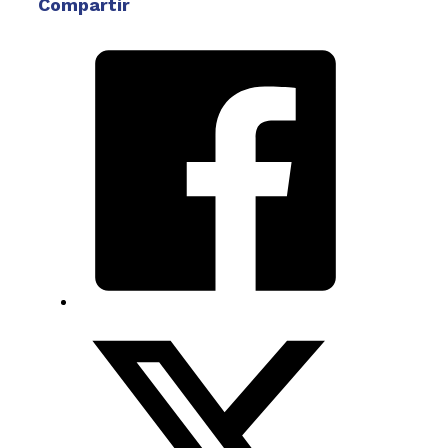
Compartir