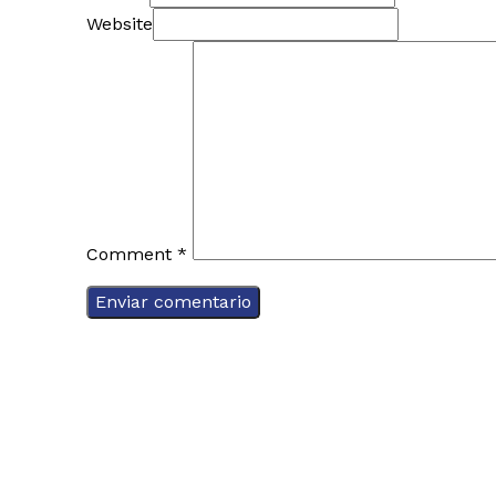
Website
Comment
*