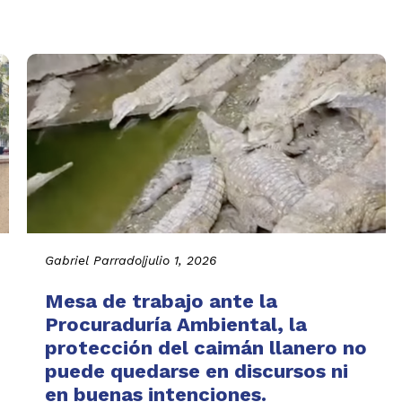
Gabriel Parrado
|
julio 1, 2026
Mesa de trabajo ante la
Procuraduría Ambiental, la
protección del caimán llanero no
puede quedarse en discursos ni
en buenas intenciones.