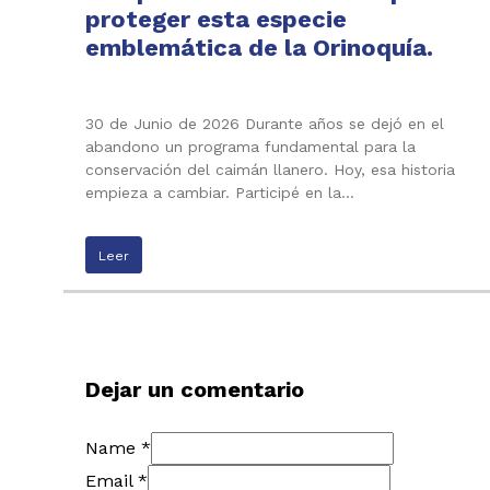
proteger esta especie
emblemática de la Orinoquía.
30 de Junio de 2026 Durante años se dejó en el
abandono un programa fundamental para la
conservación del caimán llanero. Hoy, esa historia
empieza a cambiar. Participé en la…
Leer
Dejar un comentario
Name *
Email *