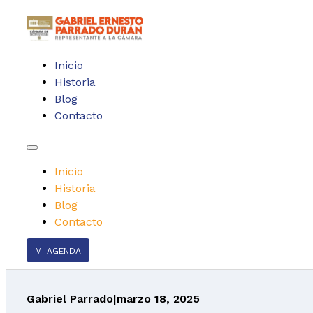
Inicio
Historia
Blog
Contacto
Inicio
Historia
Blog
Contacto
MI AGENDA
Gabriel Parrado
|
marzo 18, 2025