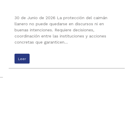
30 de Junio de 2026 La protección del caimán
llanero no puede quedarse en discursos ni en
buenas intenciones. Requiere decisiones,
coordinación entre las instituciones y acciones
concretas que garanticen…
Leer