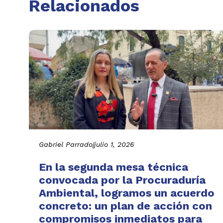
Relacionados
Gabriel Parrado
|
julio 1, 2026
En la segunda mesa técnica
convocada por la Procuraduría
Ambiental, logramos un acuerdo
concreto: un plan de acción con
compromisos inmediatos para