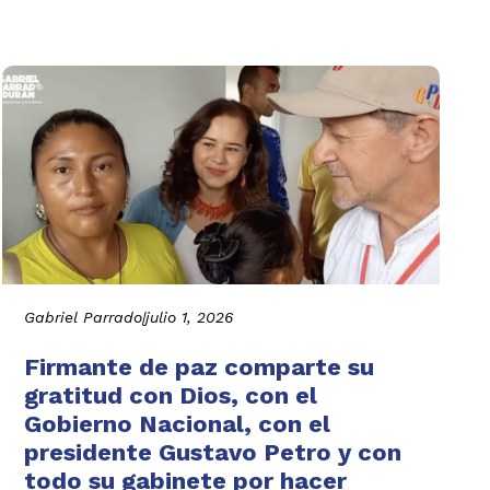
Gabriel Parrado
|
julio 1, 2026
Firmante de paz comparte su
gratitud con Dios, con el
Gobierno Nacional, con el
presidente Gustavo Petro y con
todo su gabinete por hacer