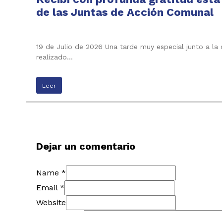
de las Juntas de Acción Comunal
19 de Julio de 2026 Una tarde muy especial junto a la
realizado…
Leer
Dejar un comentario
Name *
Email *
Website