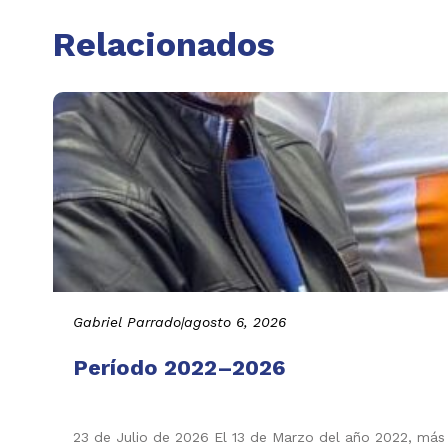
Relacionados
Gabriel Parrado
|
agosto 6, 2026
Período 2022–2026
23 de Julio de 2026 El 13 de Marzo del año 2022, más