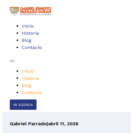
Inicio
Historia
Blog
Contacto
Inicio
Historia
Blog
Contacto
MI AGENDA
Gabriel Parrado
|
abril 11, 2026