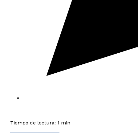
Tiempo de lectura: 1 min