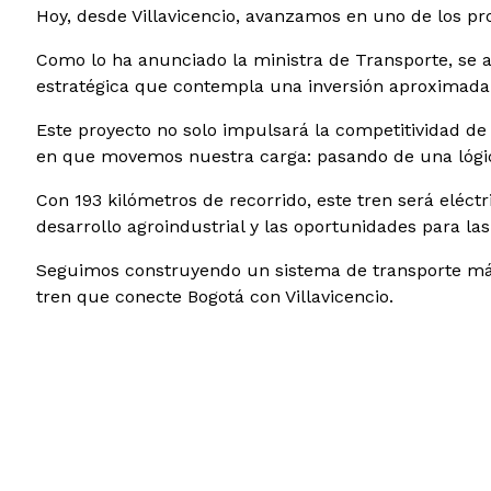
Hoy, desde Villavicencio, avanzamos en uno de los pro
Como lo ha anunciado la ministra de Transporte, se ac
estratégica que contempla una inversión aproximada d
Este proyecto no solo impulsará la competitividad de
en que movemos nuestra carga: pasando de una lógica
Con 193 kilómetros de recorrido, este tren será eléctr
desarrollo agroindustrial y las oportunidades para l
Seguimos construyendo un sistema de transporte más 
tren que conecte Bogotá con Villavicencio.