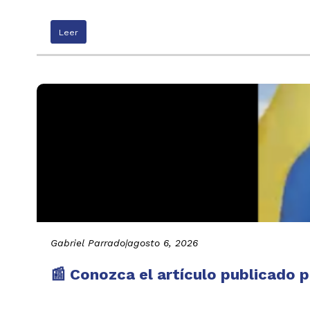
Leer
Gabriel Parrado
|
agosto 6, 2026
📰 Conozca el artículo publicado p