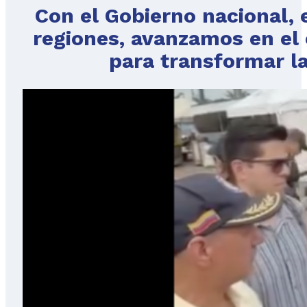
Con el Gobierno nacional, e
regiones, avanzamos en el c
para transformar la