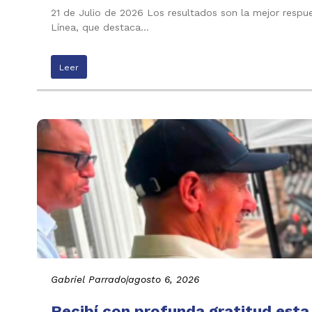
21 de Julio de 2026 Los resultados son la mejor respu
Línea, que destaca…
Leer
Gabriel Parrado
|
agosto 6, 2026
Recibí con profunda gratitud esta