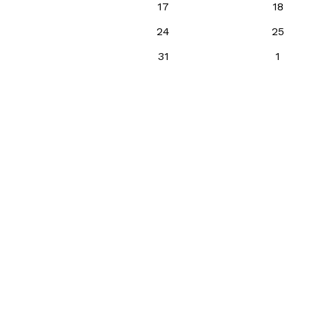
17
18
24
25
31
1