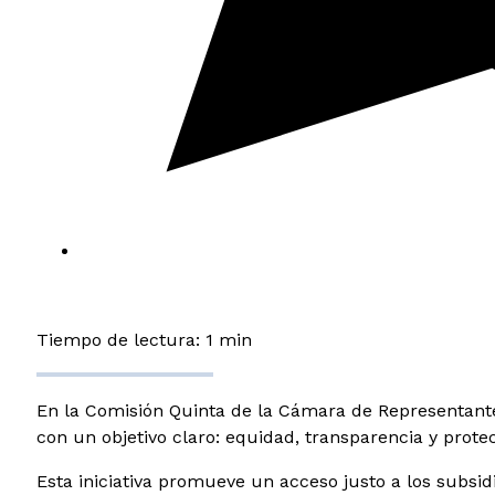
Tiempo de lectura: 1 min
En la Comisión Quinta de la Cámara de Representantes
con un objetivo claro: equidad, transparencia y protec
Esta iniciativa promueve un acceso justo a los subsidi