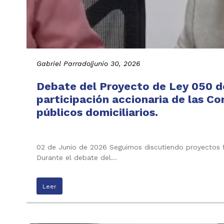
Gabriel Parrado
|
junio 30, 2026
Debate del Proyecto de Ley 050 de
participación accionaria de las C
públicos domiciliarios.
02 de Junio de 2026 Seguimos discutiendo proyectos f
Durante el debate del…
Leer