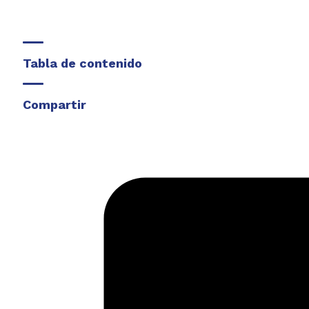
Tabla de contenido
Compartir