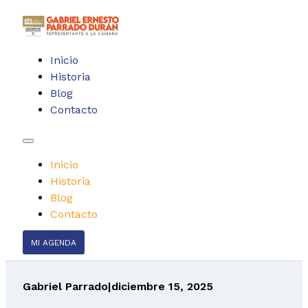
Inicio
Historia
Blog
Contacto
Inicio
Historia
Blog
Contacto
MI AGENDA
Gabriel Parrado
|
diciembre 15, 2025