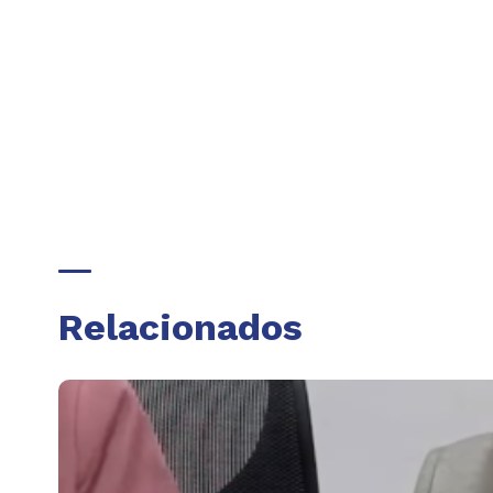
Relacionados