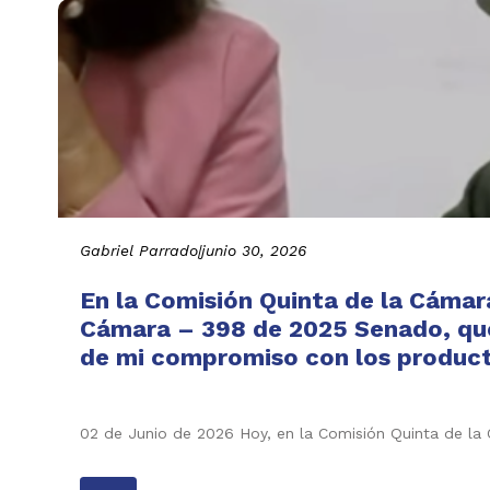
Gabriel Parrado
|
junio 30, 2026
En la Comisión Quinta de la Cámar
Cámara – 398 de 2025 Senado, que 
de mi compromiso con los producto
02 de Junio de 2026 Hoy, en la Comisión Quinta de l