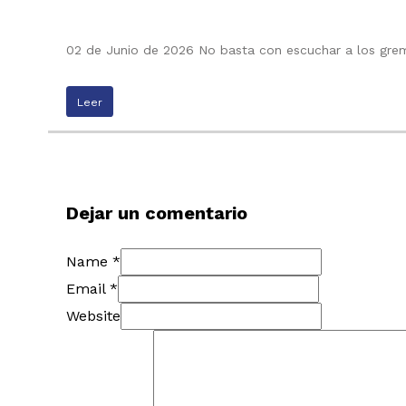
02 de Junio de 2026 No basta con escuchar a los grem
Leer
Dejar un comentario
Name *
Email *
Website