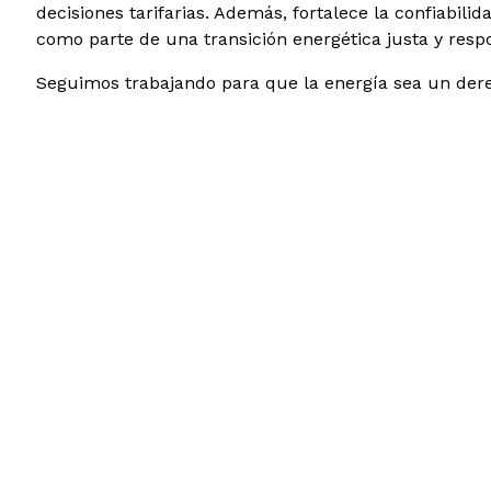
decisiones tarifarias. Además, fortalece la confiabilid
como parte de una transición energética justa y resp
Seguimos trabajando para que la energía sea un derech