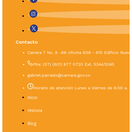
Contacto
Carrera 7 No. 8 -68 oficina 609 - 610 Edificio Nue
Pbx: (57) (601) 877 0720 Ext. 5344/5345
gabriel.parrado@camara.gov.co
Horario de atención Lunes a Viernes de 8:00 a. m
Inicio
Historia
Blog