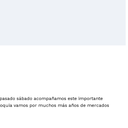
l pasado sábado acompañamos este importante
aorinoquia vamos por muchos más años de mercados