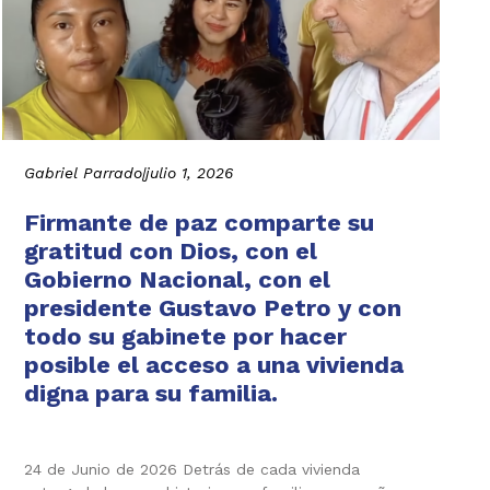
Gabriel Parrado
|
julio 1, 2026
Firmante de paz comparte su
gratitud con Dios, con el
Gobierno Nacional, con el
presidente Gustavo Petro y con
todo su gabinete por hacer
posible el acceso a una vivienda
digna para su familia.
24 de Junio de 2026 Detrás de cada vivienda