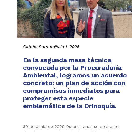
Gabriel Parrado
|
julio 1, 2026
En la segunda mesa técnica
convocada por la Procuraduría
Ambiental, logramos un acuerdo
concreto: un plan de acción con
compromisos inmediatos para
proteger esta especie
emblemática de la Orinoquía.
30 de Junio de 2026 Durante años se dejó en el