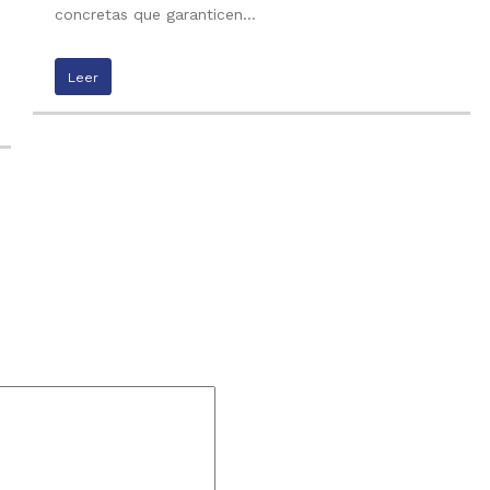
concretas que garanticen…
Leer