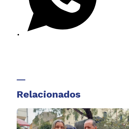
Relacionados