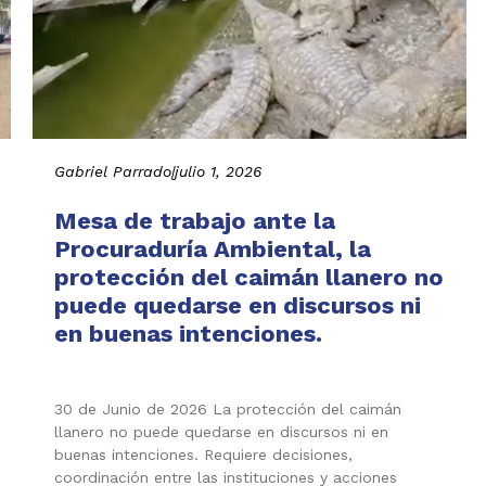
Gabriel Parrado
|
julio 1, 2026
Mesa de trabajo ante la
Procuraduría Ambiental, la
protección del caimán llanero no
puede quedarse en discursos ni
en buenas intenciones.
30 de Junio de 2026 La protección del caimán
llanero no puede quedarse en discursos ni en
buenas intenciones. Requiere decisiones,
coordinación entre las instituciones y acciones