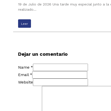
19 de Julio de 2026 Una tarde muy especial junto a la
realizado…
Leer
Dejar un comentario
Name *
Email *
Website