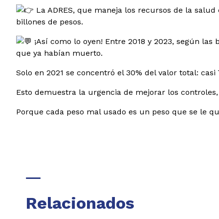
La ADRES, que maneja los recursos de la salud e
billones de pesos.
¡
Así como lo oyen! Entre 2018 y 2023, según las 
que ya habían muerto.
Solo en 2021 se concentró el 30% del valor total: cas
Esto demuestra la urgencia de mejorar los controles, 
Porque cada peso mal usado es un peso que se le qui
Relacionados