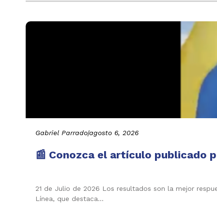
Gabriel Parrado
|
agosto 6, 2026
📰 Conozca el artículo publicado p
21 de Julio de 2026 Los resultados son la mejor respu
Línea, que destaca…