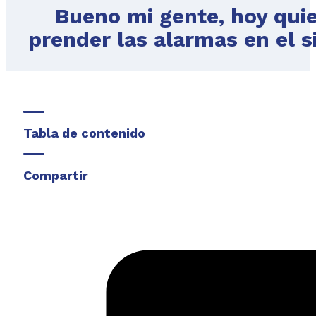
Bueno mi gente, hoy quie
prender las alarmas en el s
Tabla de contenido
Compartir