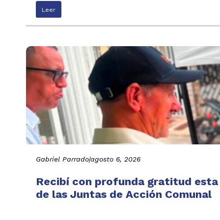
Leer
Gabriel Parrado
|
agosto 6, 2026
Recibí con profunda gratitud esta
de las Juntas de Acción Comunal