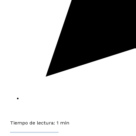
Tiempo de lectura: 1 min