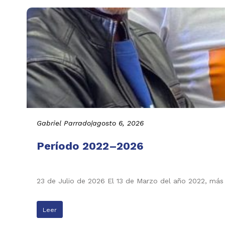
Gabriel Parrado
|
agosto 6, 2026
Período 2022–2026
23 de Julio de 2026 El 13 de Marzo del año 2022, más
Leer