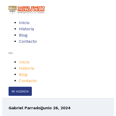
Inicio
Historia
Blog
Contacto
Inicio
Historia
Blog
Contacto
MI AGENDA
Gabriel Parrado
|
junio 26, 2024