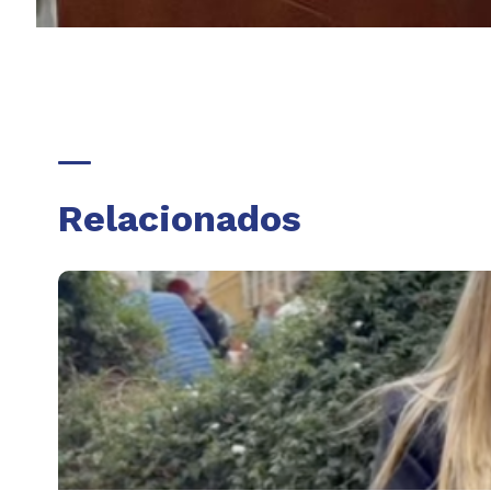
Relacionados