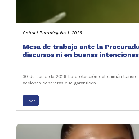
Gabriel Parrado
|
julio 1, 2026
Mesa de trabajo ante la Procuradu
discursos ni en buenas intenciones
30 de Junio de 2026 La protección del caimán llanero n
acciones concretas que garanticen…
Leer