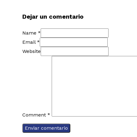
Dejar un comentario
Name *
Email *
Website
Comment
*