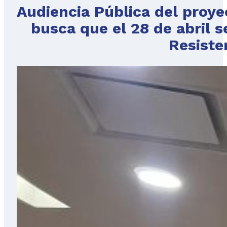
Audiencia Pública del proye
busca que el 28 de abril s
Resiste