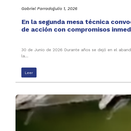
Gabriel Parrado
|
julio 1, 2026
En la segunda mesa técnica convo
de acción con compromisos inmedi
30 de Junio de 2026 Durante años se dejó en el abando
la…
Leer