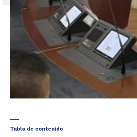
Tabla de contenido