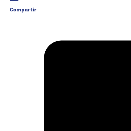
Compartir