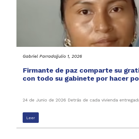
Gabriel Parrado
|
julio 1, 2026
Firmante de paz comparte su grati
con todo su gabinete por hacer pos
24 de Junio de 2026 Detrás de cada vivienda entregada
Leer