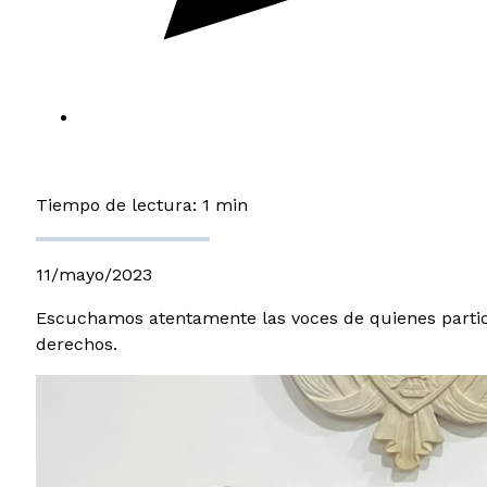
Tiempo de lectura: 1 min
11/mayo/2023
Escuchamos atentamente las voces de quienes particip
derechos.