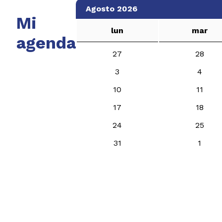
Agosto 2026
Mi
lun
mar
agenda
27
28
3
4
10
11
17
18
24
25
31
1