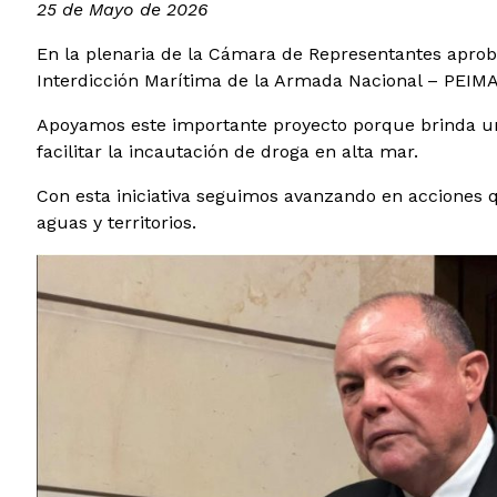
25 de Mayo de 2026
En la plenaria de la Cámara de Representantes aproba
Interdicción Marítima de la Armada Nacional – PEIMAR
Apoyamos este importante proyecto porque brinda una 
facilitar la incautación de droga en alta mar.
Con esta iniciativa seguimos avanzando en acciones qu
aguas y territorios.