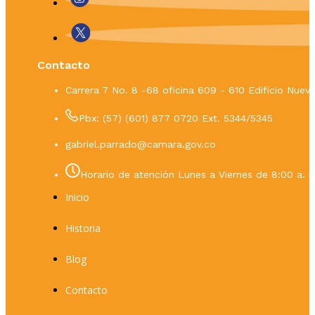
Contacto
Carrera 7 No. 8 -68 oficina 609 - 610 Edificio Nue
Pbx: (57) (601) 877 0720 Ext. 5344/5345
gabriel.parrado@camara.gov.co
Horario de atención Lunes a Viernes de 8:00 a. m
Inicio
Historia
Blog
Contacto