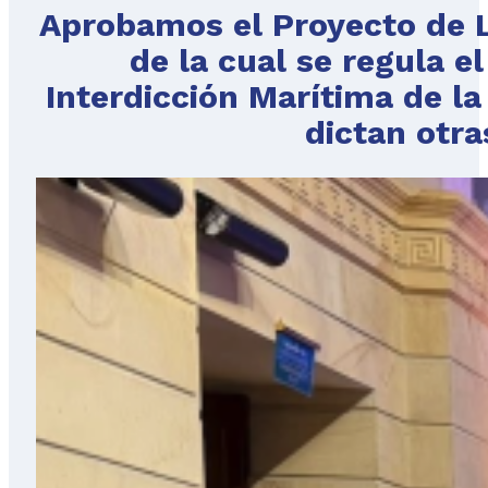
Aprobamos el Proyecto de L
de la cual se regula e
Interdicción Marítima de l
dictan otra