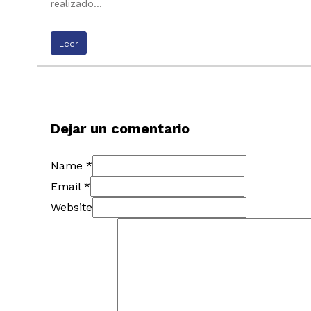
realizado…
Leer
Dejar un comentario
Name *
Email *
Website