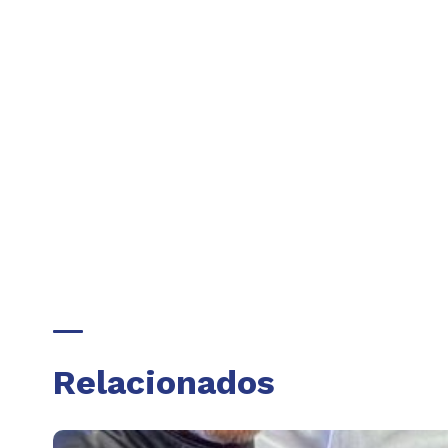
Relacionados