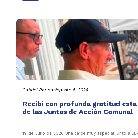
Gabriel Parrado
|
agosto 6, 2026
Recibí con profunda gratitud esta
de las Juntas de Acción Comunal
19 de Julio de 2026 Una tarde muy especial junto a la