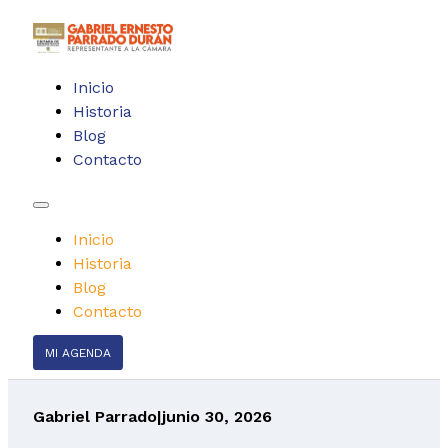
Inicio
Historia
Blog
Contacto
Inicio
Historia
Blog
Contacto
MI AGENDA
Gabriel Parrado
|
junio 30, 2026