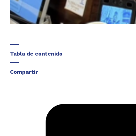
Tabla de contenido
Compartir