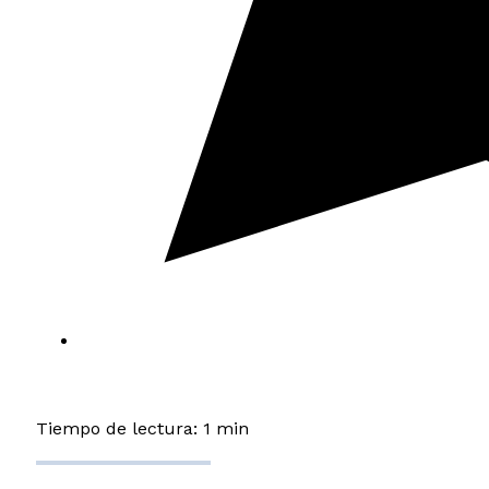
Tiempo de lectura: 1 min