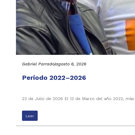
Gabriel Parrado
|
agosto 6, 2026
Período 2022–2026
23 de Julio de 2026 El 13 de Marzo del año 2022, más
Leer