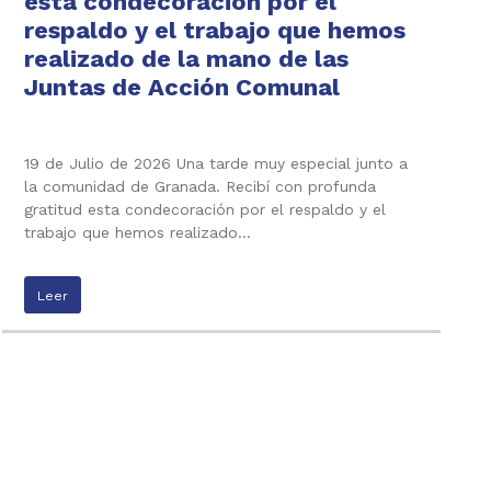
esta condecoración por el
respaldo y el trabajo que hemos
realizado de la mano de las
Juntas de Acción Comunal
19 de Julio de 2026 Una tarde muy especial junto a
la comunidad de Granada. Recibí con profunda
gratitud esta condecoración por el respaldo y el
trabajo que hemos realizado…
Leer