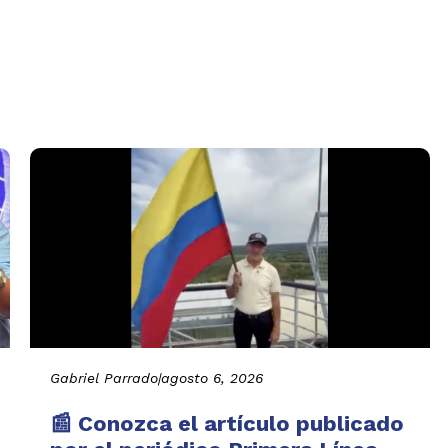
Gabriel Parrado
|
agosto 6, 2026
📰 Conozca el artículo publicado