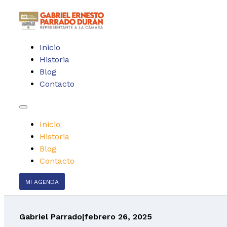
Inicio
Historia
Blog
Contacto
Inicio
Historia
Blog
Contacto
MI AGENDA
Gabriel Parrado
|
febrero 26, 2025