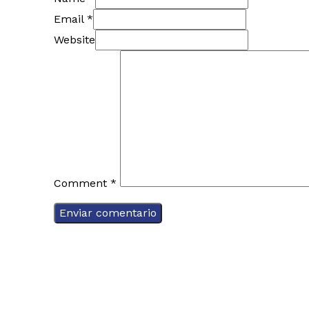
Email *
Website
Comment
*