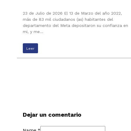
23 de Julio de 2026 El 13 de Marzo del año 2022,
más de 83 mil ciudadanos (as) habitantes del
departamento del Meta depositaron su confianza en
mi, y me…
Leer
Dejar un comentario
Name *