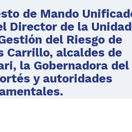
sto de Mando Unificad
el Director de la Unidad
 Gestión del Riesgo de
 Carrillo, alcaldes de
ari, la Gobernadora del
ortés y autoridades
amentales.