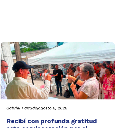
Gabriel Parrado
|
agosto 6, 2026
Recibí con profunda gratitud