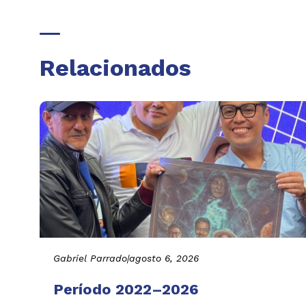
Relacionados
Gabriel Parrado
|
agosto 6, 2026
Período 2022–2026