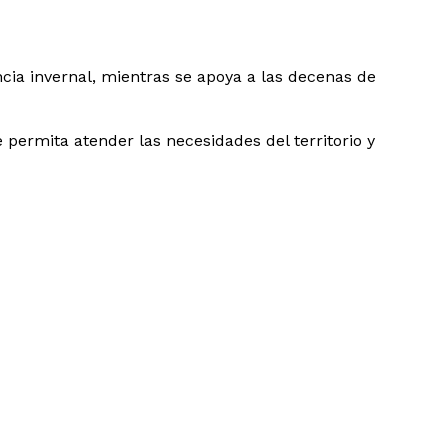
ia invernal, mientras se apoya a las decenas de
 permita atender las necesidades del territorio y