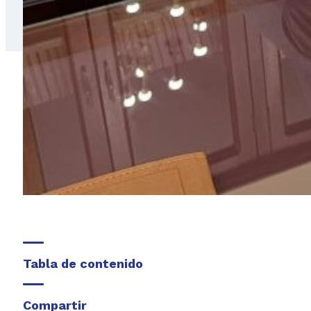
Tabla de contenido
Compartir