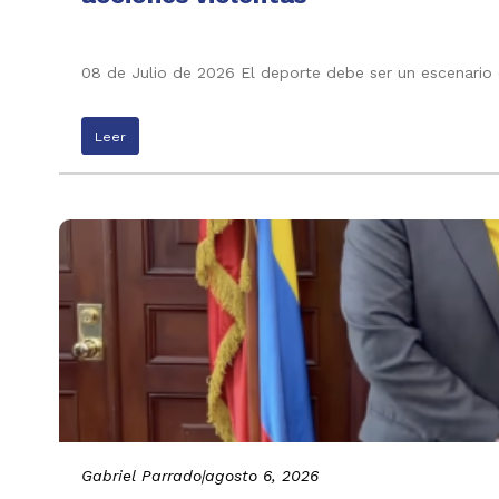
08 de Julio de 2026 El deporte debe ser un escenario 
Leer
Gabriel Parrado
|
agosto 6, 2026