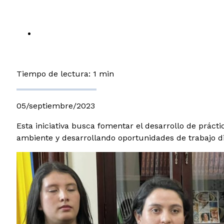
Tiempo de lectura: 1 min
05/septiembre/2023
Esta iniciativa busca fomentar el desarrollo de prácti
ambiente y desarrollando oportunidades de trabajo d