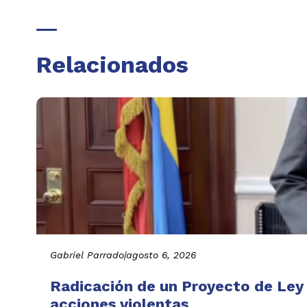
Relacionados
Gabriel Parrado
|
agosto 6, 2026
Radicación de un Proyecto de Ley 
acciones violentas