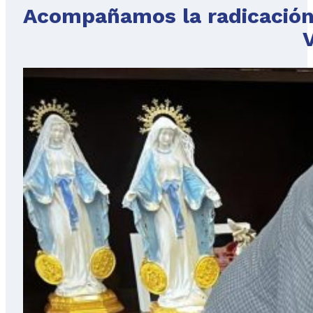
Acompañamos la radicación