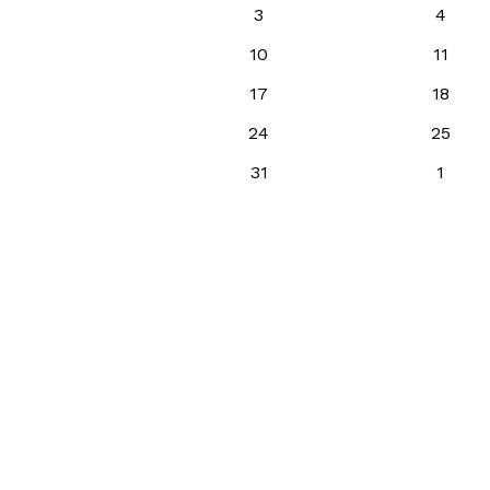
3
4
10
11
17
18
24
25
31
1