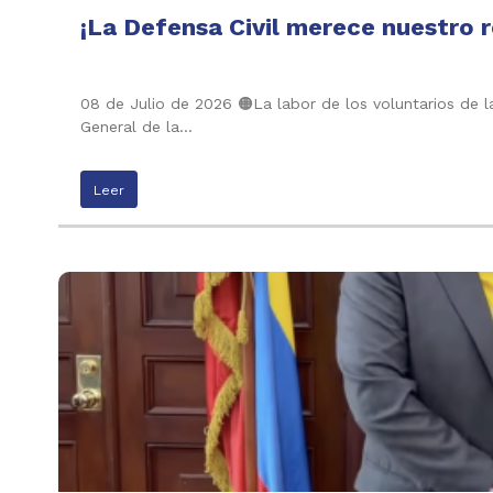
¡La Defensa Civil merece nuestro 
08 de Julio de 2026 🟠La labor de los voluntarios de l
General de la…
Leer