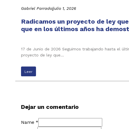
Gabriel Parrado
|
julio 1, 2026
Radicamos un proyecto de ley que b
que en los últimos años ha demost
17 de Junio de 2026 Seguimos trabajando hasta el últ
proyecto de ley que…
Leer
Dejar un comentario
Name *