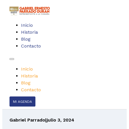
Inicio
Historia
Blog
Contacto
Inicio
Historia
Blog
Contacto
MI AGENDA
Gabriel Parrado
|
julio 3, 2024