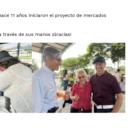
ce 11 años iniciaron el proyecto de mercados
 través de sus manos ¡Gracias!