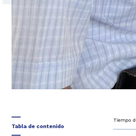
Tiempo de
Tabla de contenido