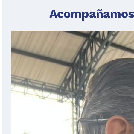
Acompañamos 