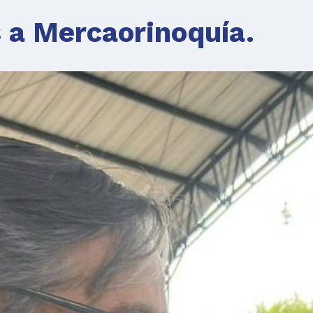
a Mercaorinoquía.