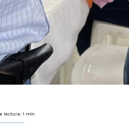
 lectura: 1 min