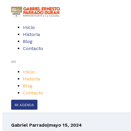
Inicio
Historia
Blog
Contacto
Inicio
Historia
Blog
Contacto
MI AGENDA
Gabriel Parrado
|
mayo 15, 2024