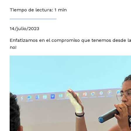
Tiempo de lectura: 1 min
14/julio/2023
Enfatizamos en el compromiso que tenemos desde la cu
no!