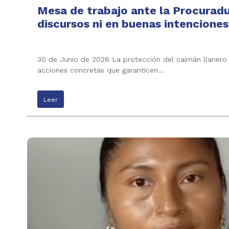
Mesa de trabajo ante la Procuradu
discursos ni en buenas intenciones
30 de Junio de 2026 La protección del caimán llanero n
acciones concretas que garanticen…
Leer