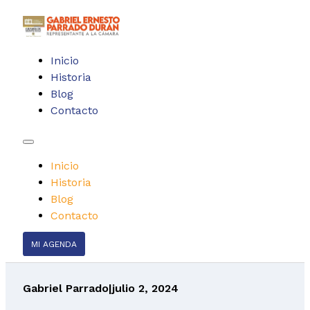
Inicio
Historia
Blog
Contacto
Inicio
Historia
Blog
Contacto
MI AGENDA
Gabriel Parrado
|
julio 2, 2024