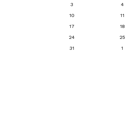
3
4
10
11
17
18
24
25
31
1