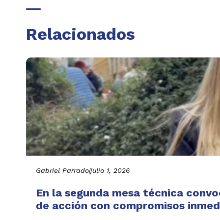
Relacionados
Gabriel Parrado
|
julio 1, 2026
En la segunda mesa técnica convo
de acción con compromisos inmedi