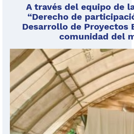
A través del equipo de l
“Derecho de participaci
Desarrollo de Proyectos E
comunidad del m