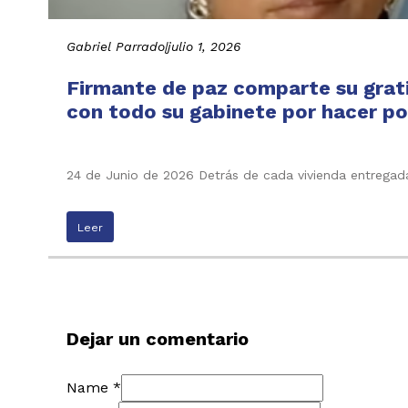
Gabriel Parrado
|
julio 1, 2026
Firmante de paz comparte su grati
con todo su gabinete por hacer pos
24 de Junio de 2026 Detrás de cada vivienda entregada
Leer
Dejar un comentario
Name *