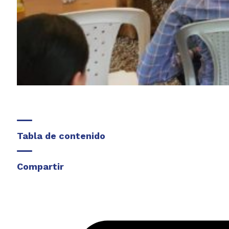
Tabla de contenido
Compartir