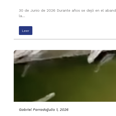
30 de Junio de 2026 Durante años se dejó en el abando
la…
Leer
Gabriel Parrado
|
julio 1, 2026