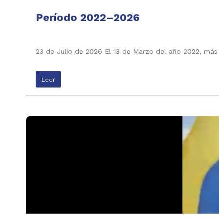
Período 2022–2026
23 de Julio de 2026 El 13 de Marzo del año 2022, más
Leer