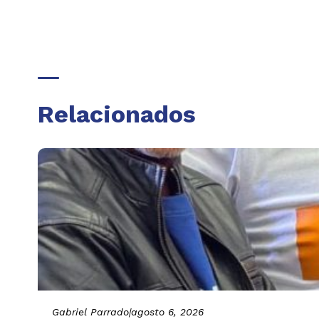
Relacionados
Gabriel Parrado
|
agosto 6, 2026