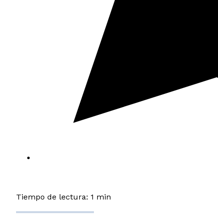
Tiempo de lectura: 1 min