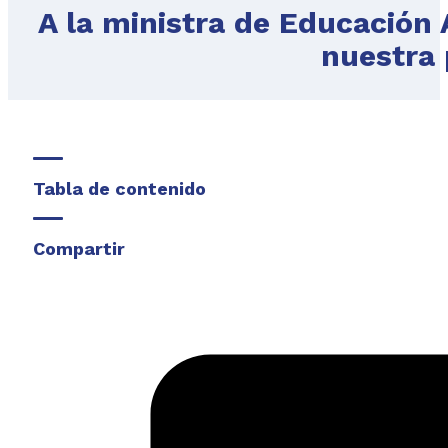
A la ministra de Educación
nuestra
Tabla de contenido
Compartir