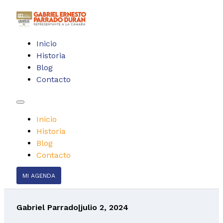
Inicio
Historia
Blog
Contacto
Inicio
Historia
Blog
Contacto
MI AGENDA
Gabriel Parrado
|
julio 2, 2024