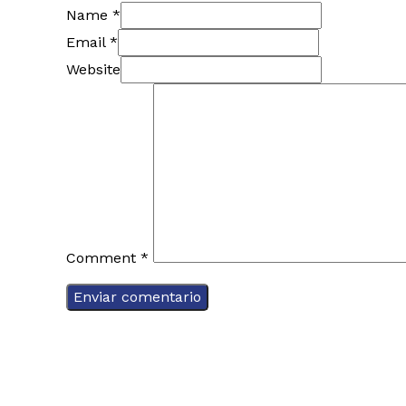
Name *
Email *
Website
Comment
*