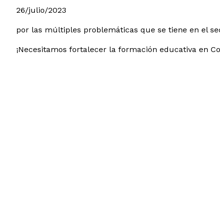
26/julio/2023
por las múltiples problemáticas que se tiene en el s
¡Necesitamos fortalecer la formación educativa en C