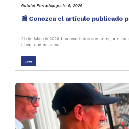
Gabriel Parrado
|
agosto 6, 2026
📰 Conozca el artículo publicado p
21 de Julio de 2026 Los resultados son la mejor respu
Línea, que destaca…
Leer