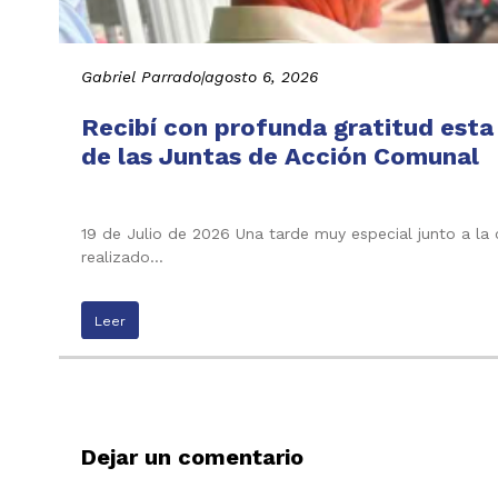
Gabriel Parrado
|
agosto 6, 2026
Recibí con profunda gratitud esta
de las Juntas de Acción Comunal
19 de Julio de 2026 Una tarde muy especial junto a la
realizado…
Leer
Dejar un comentario