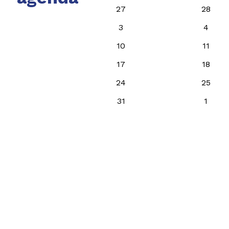
27
28
3
4
10
11
17
18
24
25
31
1