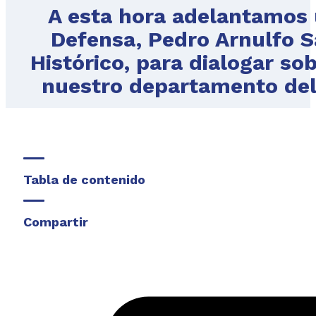
A esta hora adelantamos 
Defensa, Pedro Arnulfo S
Histórico, para dialogar sob
nuestro departamento del
Tabla de contenido
Compartir