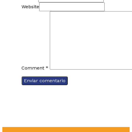
Website
Comment
*