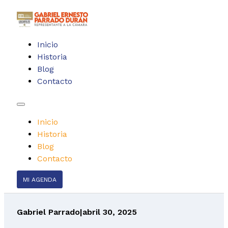
Inicio
Historia
Blog
Contacto
Inicio
Historia
Blog
Contacto
MI AGENDA
Gabriel Parrado
|
abril 30, 2025