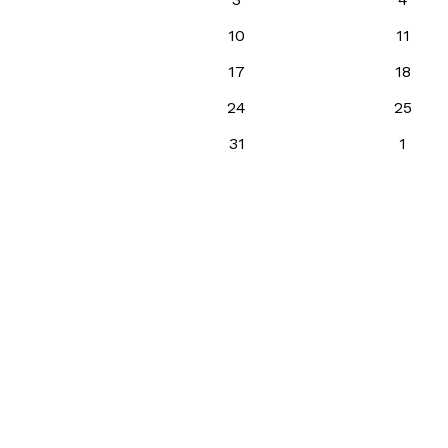
10
11
17
18
24
25
31
1