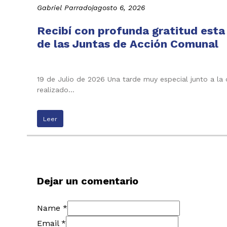
Gabriel Parrado
|
agosto 6, 2026
Recibí con profunda gratitud esta
de las Juntas de Acción Comunal
19 de Julio de 2026 Una tarde muy especial junto a la
realizado…
Leer
Dejar un comentario
Name *
Email *