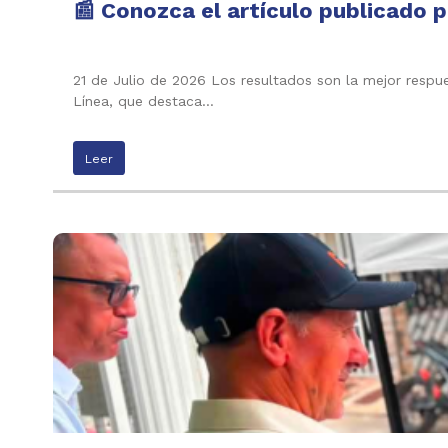
📰 Conozca el artículo publicado p
21 de Julio de 2026 Los resultados son la mejor respu
Línea, que destaca…
Leer