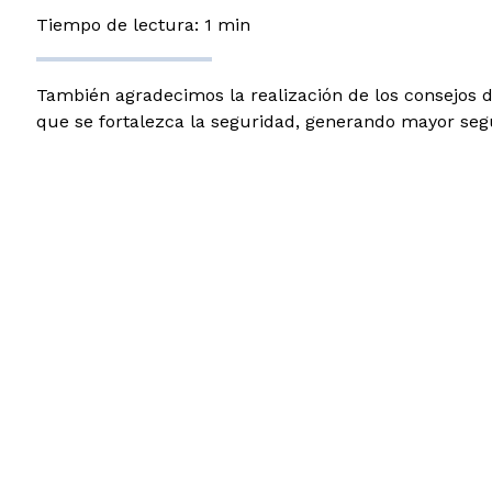
Tiempo de lectura: 1 min
También agradecimos la realización de los consejos 
que se fortalezca la seguridad, generando mayor segur