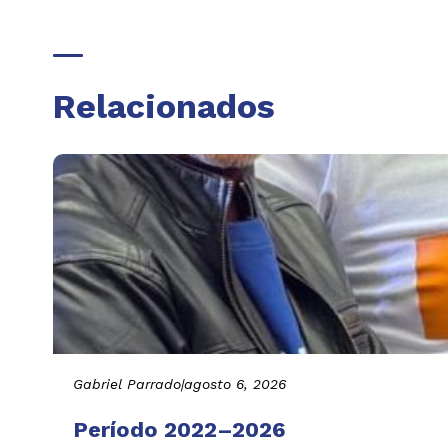
Relacionados
Gabriel Parrado
|
agosto 6, 2026
Período 2022–2026