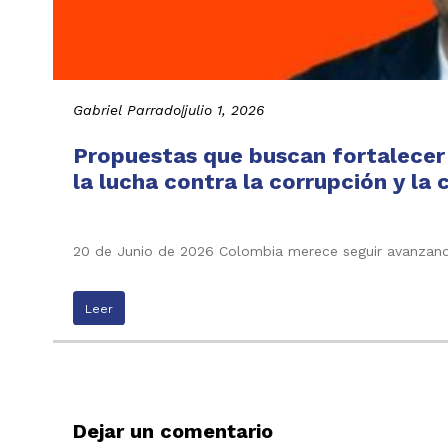
Gabriel Parrado
|
julio 1, 2026
Propuestas que buscan fortalecer l
la lucha contra la corrupción y la
20 de Junio de 2026 Colombia merece seguir avanzando p
Leer
Dejar un comentario