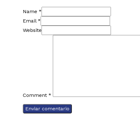
Name *
Email *
Website
Comment
*