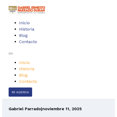
Inicio
Historia
Blog
Contacto
Inicio
Historia
Blog
Contacto
MI AGENDA
Gabriel Parrado
|
noviembre 11, 2025