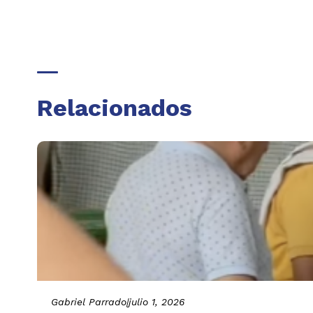
Relacionados
Gabriel Parrado
|
julio 1, 2026