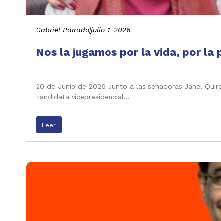
Gabriel Parrado
|
julio 1, 2026
Nos la jugamos por la vida, por la 
20 de Junio de 2026 Junto a las senadoras Jahel Quiroga
candidata vicepresidencial…
Leer