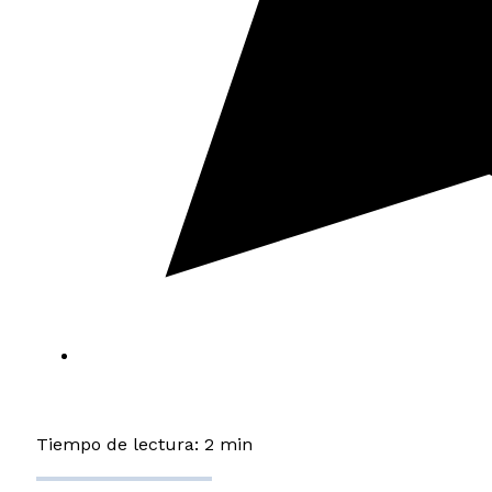
Tiempo de lectura: 2 min