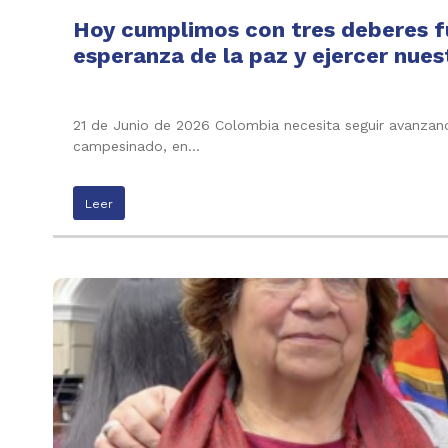
Hoy cumplimos con tres deberes fu
esperanza de la paz y ejercer nues
21 de Junio de 2026 Colombia necesita seguir avanzand
campesinado, en…
Leer