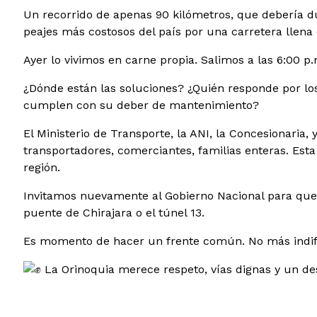
Un
recorrido de apenas 90 kilómetros, que debería du
peajes más costosos del país por una carretera llena
Ayer lo vivimos en carne propia. Salimos a las 6:00 p
¿Dónde están las soluciones? ¿Quién responde por l
cumplen con su deber de mantenimiento?
El Ministerio de Transporte, la ANI, la Concesionaria,
transportadores, comerciantes, familias enteras. Esta
región.
Invitamos nuevamente al Gobierno Nacional para que re
puente de Chirajara o el túnel 13.
Es momento de hacer un frente común. No más indife
La Orinoquia merece respeto, vías dignas y un des