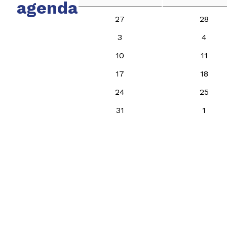
agenda
27
28
3
4
10
11
17
18
24
25
31
1