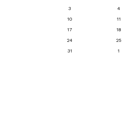
3
4
10
11
17
18
24
25
31
1