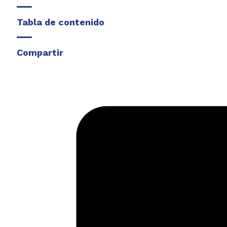
Tabla de contenido
Compartir