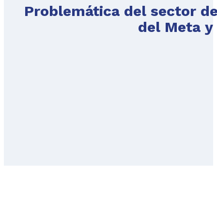
Problemática del sector de
del Meta y