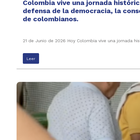
Colombia vive una jornada históric
defensa de la democracia, la conso
de colombianos.
21 de Junio de 2026 Hoy Colombia vive una jornada his
Leer