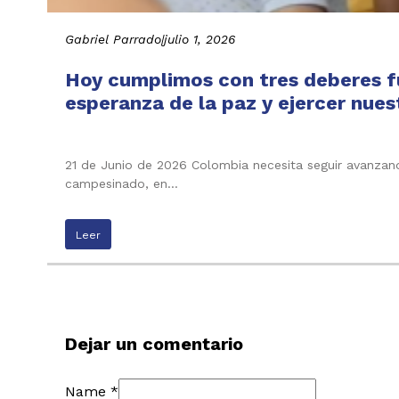
Gabriel Parrado
|
julio 1, 2026
Hoy cumplimos con tres deberes fu
esperanza de la paz y ejercer nues
21 de Junio de 2026 Colombia necesita seguir avanzand
campesinado, en…
Leer
Dejar un comentario
Name *