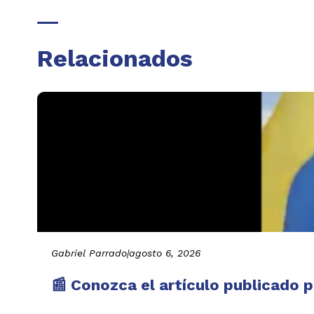
Relacionados
Gabriel Parrado
|
agosto 6, 2026
📰 Conozca el artículo publicado p