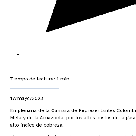
Tiempo de lectura: 1 min
17/mayo/2023
En plenaria de la Cámara de Representantes Colombia
Meta y de la Amazonía, por los altos costos de la ga
alto índice de pobreza.