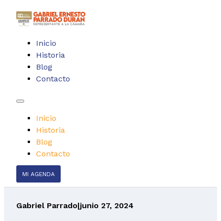
Inicio
Historia
Blog
Contacto
Inicio
Historia
Blog
Contacto
MI AGENDA
Gabriel Parrado
|
junio 27, 2024