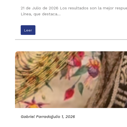
21 de Julio de 2026 Los resultados son la mejor respu
Línea, que destaca…
Leer
Gabriel Parrado
|
julio 1, 2026