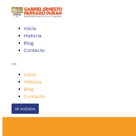
Inicio
Historia
Blog
Contacto
Inicio
Historia
Blog
Contacto
MI AGENDA