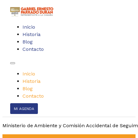
Inicio
Historia
Blog
Contacto
Inicio
Historia
Blog
Contacto
MI AGENDA
Ministerio de Ambiente y Comisión Accidental de Seguim