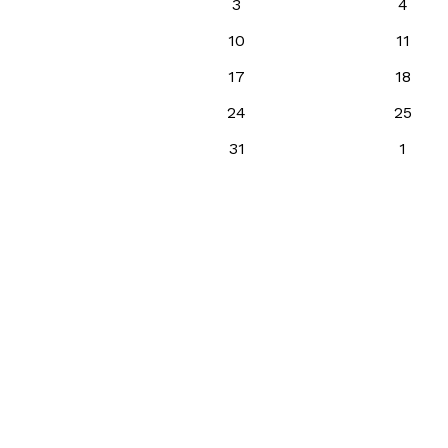
3
4
10
11
17
18
24
25
31
1