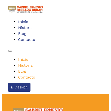
Inicio
Historia
Blog
Contacto
Inicio
Historia
Blog
Contacto
MI AGENDA