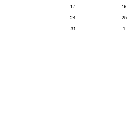
17
18
24
25
31
1