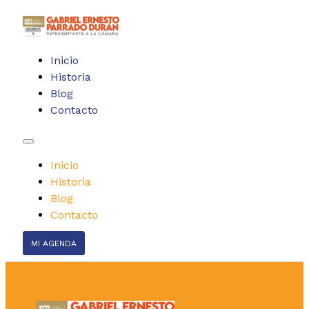
Inicio
Historia
Blog
Contacto
Inicio
Historia
Blog
Contacto
MI AGENDA