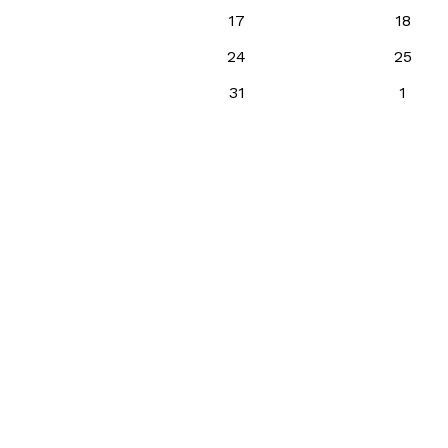
17
18
24
25
31
1