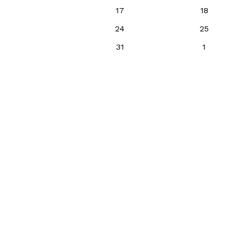
17
18
24
25
31
1