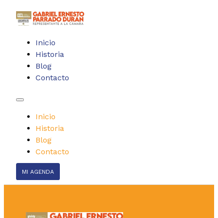
Inicio
Historia
Blog
Contacto
Inicio
Historia
Blog
Contacto
MI AGENDA