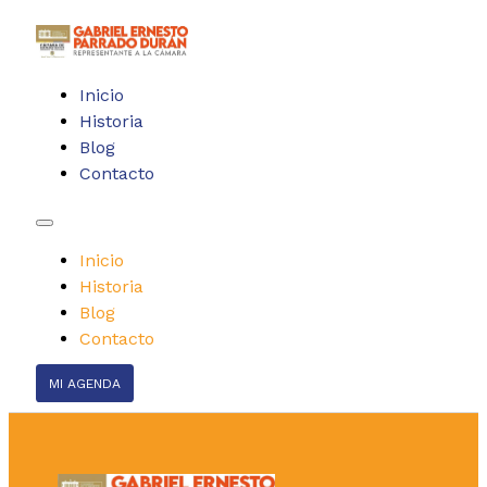
Inicio
Historia
Blog
Contacto
Inicio
Historia
Blog
Contacto
MI AGENDA