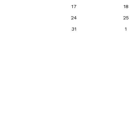
17
18
24
25
31
1