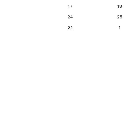
17
18
24
25
31
1