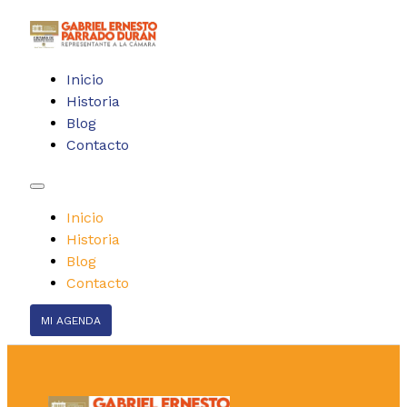
Inicio
Historia
Blog
Contacto
Inicio
Historia
Blog
Contacto
MI AGENDA