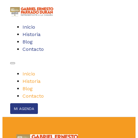
Inicio
Historia
Blog
Contacto
Inicio
Historia
Blog
Contacto
MI AGENDA