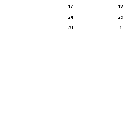
17
18
24
25
31
1