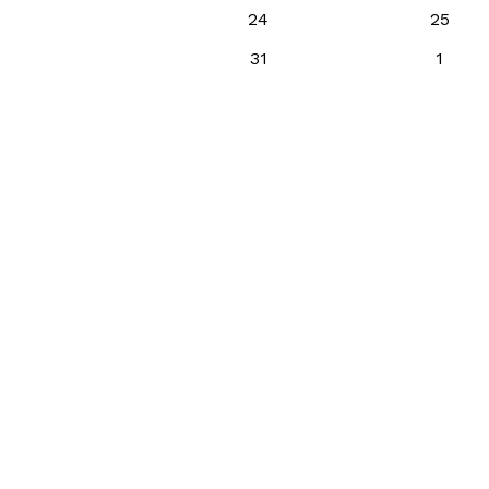
24
25
31
1