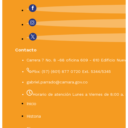
Contacto
Carrera 7 No. 8 -68 oficina 609 - 610 Edificio Nue
Pbx: (57) (601) 877 0720 Ext. 5344/5345
gabriel.parrado@camara.gov.co
Horario de atención Lunes a Viernes de 8:00 a. m
Inicio
Historia