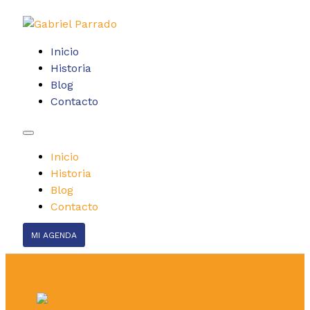
Inicio
Historia
Blog
Contacto
Inicio
Historia
Blog
Contacto
MI AGENDA