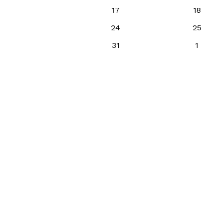
17
18
24
25
31
1