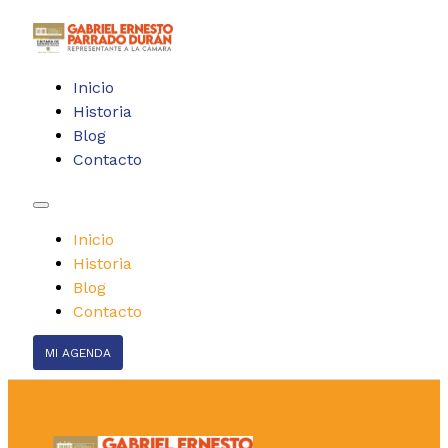
Inicio
Historia
Blog
Contacto
Inicio
Historia
Blog
Contacto
MI AGENDA