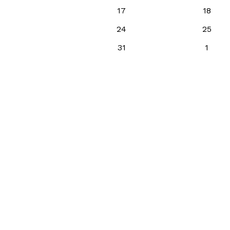
17
18
24
25
31
1