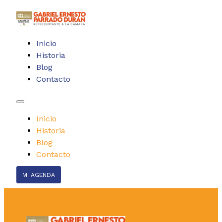
Inicio
Historia
Blog
Contacto
Inicio
Historia
Blog
Contacto
MI AGENDA