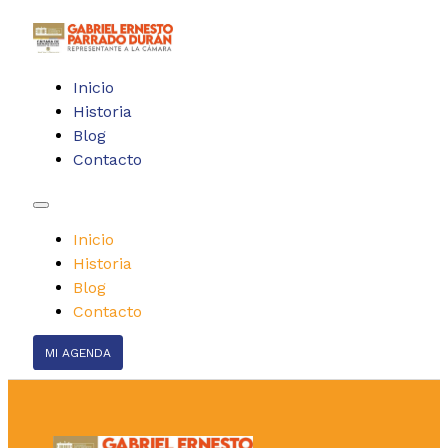
Inicio
Historia
Blog
Contacto
Inicio
Historia
Blog
Contacto
MI AGENDA