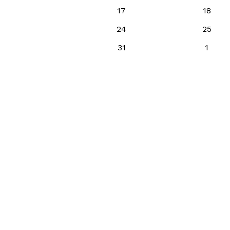
17
18
24
25
31
1