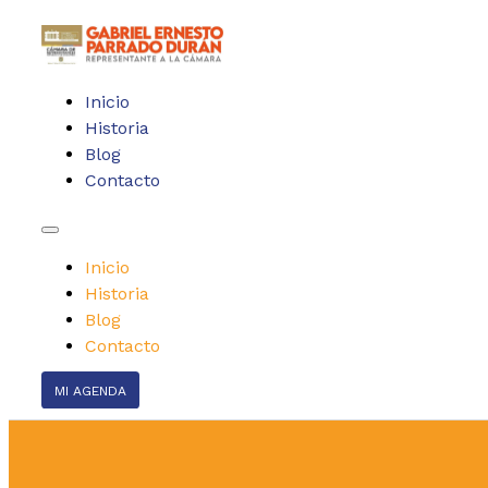
Inicio
Historia
Blog
Contacto
Inicio
Historia
Blog
Contacto
MI AGENDA