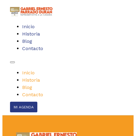
Inicio
Historia
Blog
Contacto
Inicio
Historia
Blog
Contacto
MI AGENDA