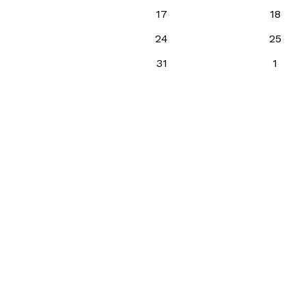
17
18
24
25
31
1