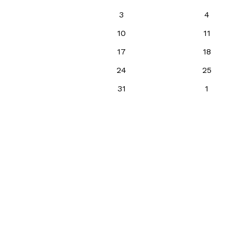
3
4
10
11
17
18
24
25
31
1