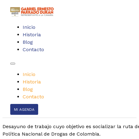
Inicio
Historia
Blog
Contacto
Inicio
Historia
Blog
Contacto
MI AGENDA
Desayuno de trabajo cuyo objetivo es socializar la ruta
Política Nacional de Drogas de Colombia.