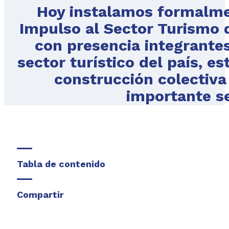
Hoy instalamos formalme
Impulso al Sector Turismo 
con presencia integrantes
sector turístico del país, e
construcción colectiva
importante s
Tabla de contenido
Compartir