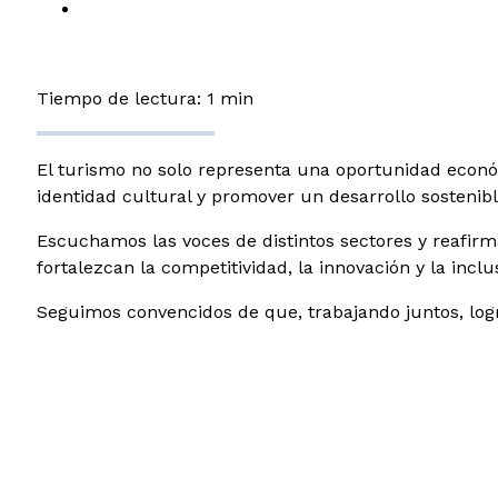
Tiempo de lectura: 1 min
El turismo no solo representa una oportunidad econó
identidad cultural y promover un desarrollo sostenibl
Escuchamos las voces de distintos sectores y reafir
fortalezcan la competitividad, la innovación y la inclu
Seguimos convencidos de que, trabajando juntos, log