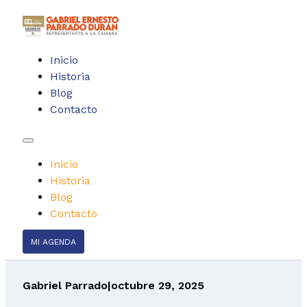
Inicio
Historia
Blog
Contacto
Inicio
Historia
Blog
Contacto
MI AGENDA
Gabriel Parrado
|
octubre 29, 2025