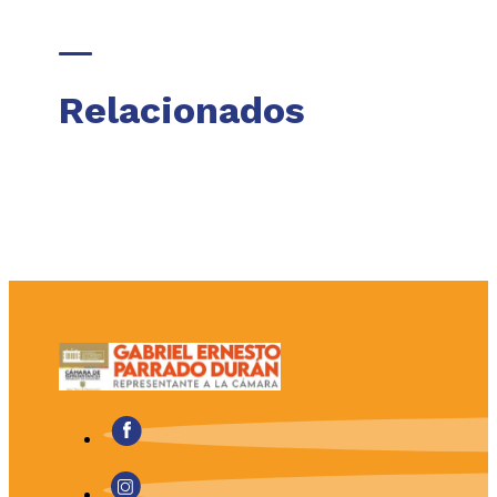
Relacionados