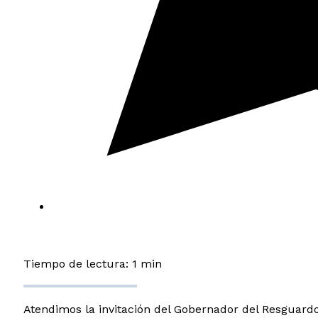
Tiempo de lectura: 1 min
Atendimos la invitación del Gobernador del Resguard