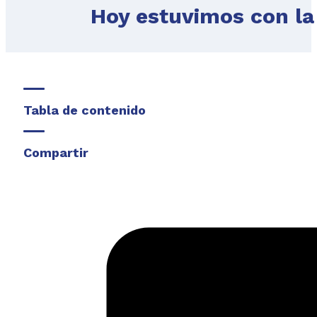
Hoy estuvimos con la
Tabla de contenido
Compartir