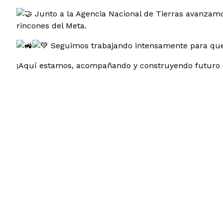
Junto a la Agencia Nacional de Tierras avanzamos
rincones del Meta.
Seguimos trabajando intensamente para que 
¡Aquí estamos, acompañando y construyendo futuro 