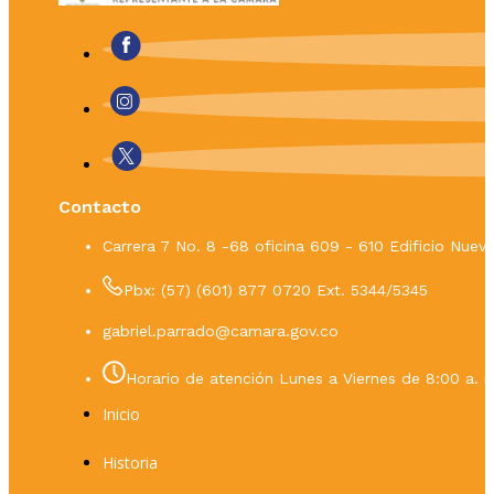
Contacto
Carrera 7 No. 8 -68 oficina 609 - 610 Edificio Nue
Pbx: (57) (601) 877 0720 Ext. 5344/5345
gabriel.parrado@camara.gov.co
Horario de atención Lunes a Viernes de 8:00 a. m
Inicio
Historia