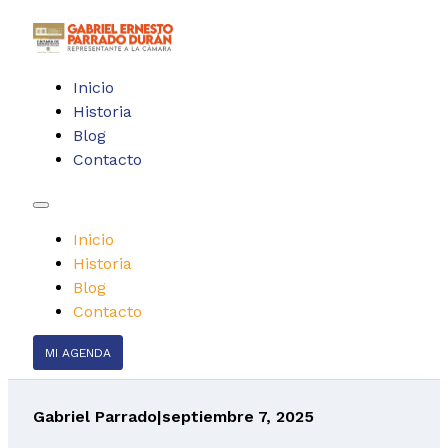
Inicio
Historia
Blog
Contacto
Inicio
Historia
Blog
Contacto
MI AGENDA
Gabriel Parrado
|
septiembre 7, 2025