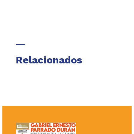
Relacionados