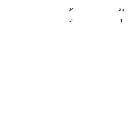
24
25
31
1