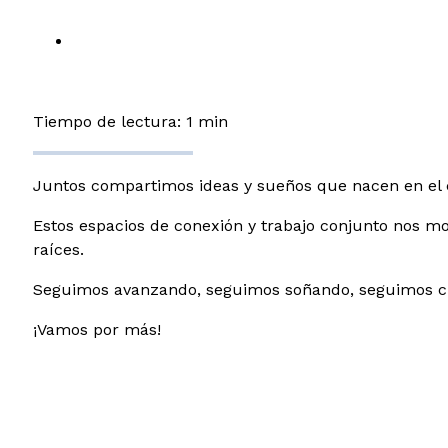
Tiempo de lectura: 1 min
Juntos compartimos ideas y sueños que nacen en el c
Estos espacios de conexión y trabajo conjunto nos mo
raíces.
Seguimos avanzando, seguimos soñando, seguimos cr
¡Vamos por más!