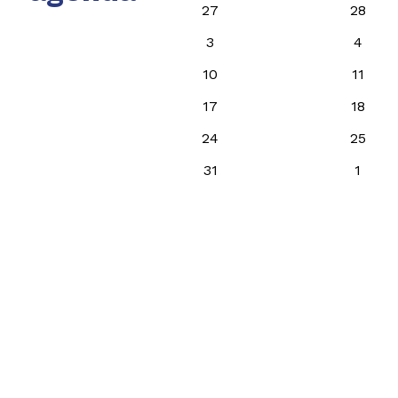
27
28
3
4
10
11
17
18
24
25
31
1