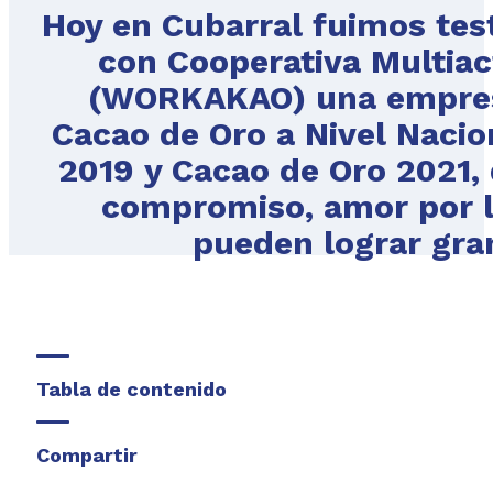
Hoy en Cubarral fuimos tes
con Cooperativa Multiac
(WORKAKAO) una empres
Cacao de Oro a Nivel Nacion
2019 y Cacao de Oro 2021
compromiso, amor por la 
pueden lograr gra
Tabla de contenido
Compartir