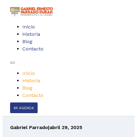
Inicio
Historia
Blog
Contacto
Inicio
Historia
Blog
Contacto
MI AGENDA
Gabriel Parrado
|
abril 29, 2025