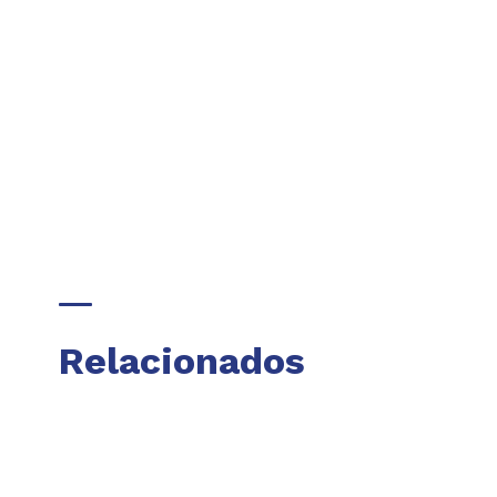
Relacionados