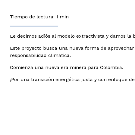
Tiempo de lectura: 1 min
Le decimos adiós al modelo extractivista y damos la 
Este proyecto busca una nueva forma de aprovechar nu
responsabilidad climática.
Comienza una nueva era minera para Colombia.
¡Por una transición energética justa y con enfoque de