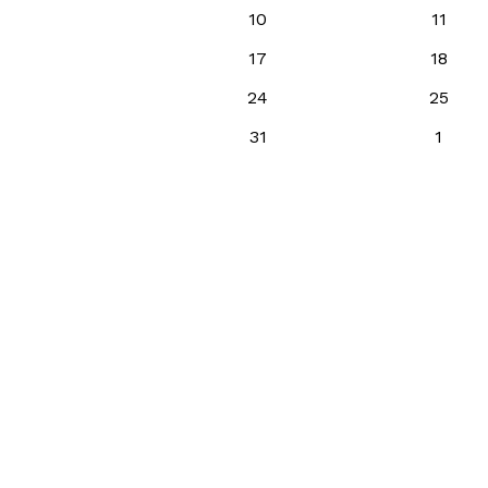
10
11
17
18
24
25
31
1