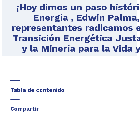
¡Hoy dimos un paso históri
Energía , Edwin Palma, 
representantes radicamos e
Transición Energética Justa
y la Minería para la Vida 
Tabla de contenido
Compartir