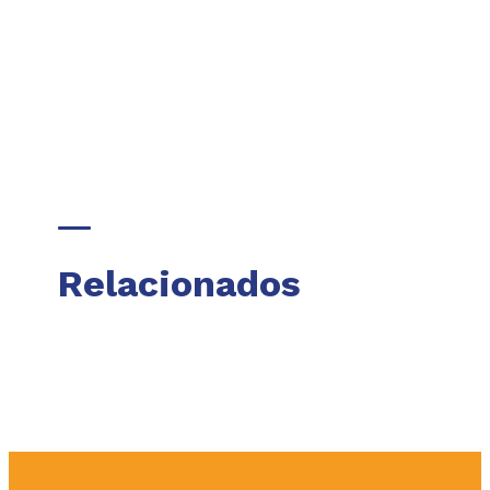
Relacionados