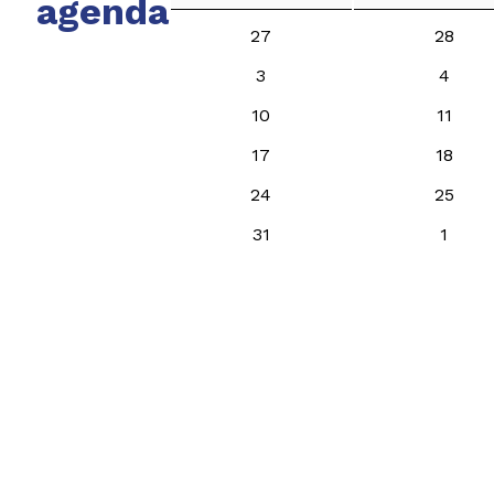
agenda
27
28
3
4
10
11
17
18
24
25
31
1