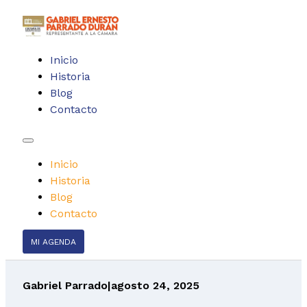
Inicio
Historia
Blog
Contacto
Inicio
Historia
Blog
Contacto
MI AGENDA
Gabriel Parrado
|
agosto 24, 2025