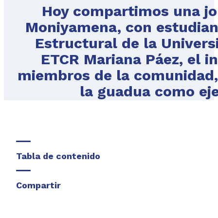
Hoy compartimos una jor
Moniyamena, con estudiant
Estructural de la Univers
ETCR Mariana Páez, el ing
miembros de la comunidad,
la guadua como eje
Tabla de contenido
Compartir