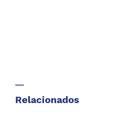
Relacionados