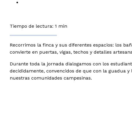
Tiempo de lectura: 1 min
Recorrimos la finca y sus diferentes espacios: los ba
convierte en puertas, vigas, techos y detalles artesana
Durante toda la jornada dialogamos con los estudian
decididamente, convencidos de que con la guadua y lo
nuestras comunidades campesinas.