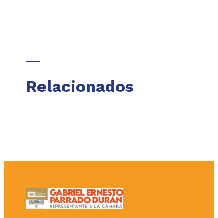
Relacionados