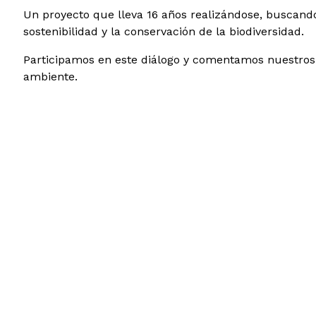
Un
proyecto que lleva 16 años realizándose, buscando
sostenibilidad y la conservación de la biodiversidad.
Participamos en este diálogo y comentamos nuestros a
ambiente.