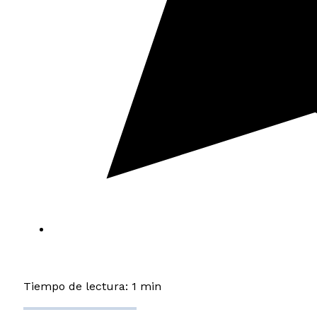
Tiempo de lectura: 1 min