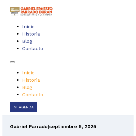
Inicio
Historia
Blog
Contacto
Inicio
Historia
Blog
Contacto
MI AGENDA
Gabriel Parrado
|
septiembre 5, 2025