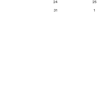
24
25
31
1