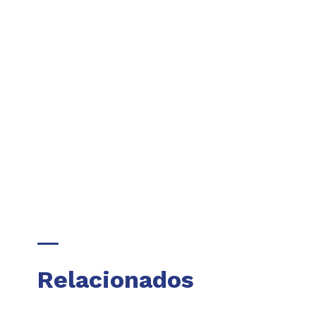
Relacionados