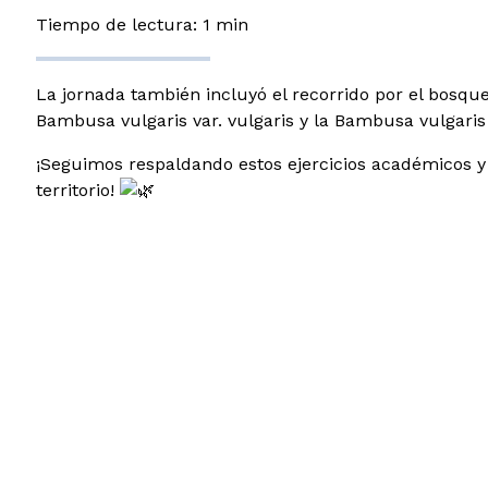
Tiempo de lectura: 1 min
La jornada también incluyó el recorrido por el bosqu
Bambusa vulgaris var. vulgaris y la Bambusa vulgaris v
¡Seguimos respaldando estos ejercicios académicos y p
territorio!