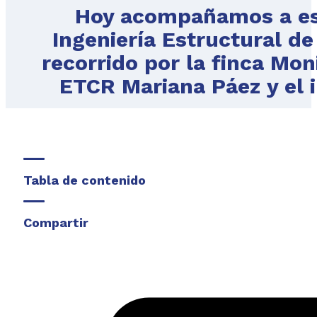
Hoy acompañamos a est
Ingeniería Estructural de
recorrido por la finca Mo
ETCR Mariana Páez y el in
Tabla de contenido
Compartir