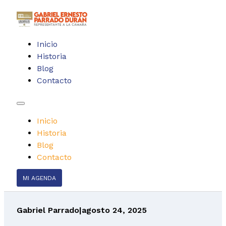
Inicio
Historia
Blog
Contacto
Inicio
Historia
Blog
Contacto
MI AGENDA
Gabriel Parrado
|
agosto 24, 2025