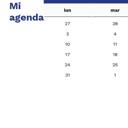
Mi
lun
mar
agenda
27
28
3
4
10
11
17
18
24
25
31
1