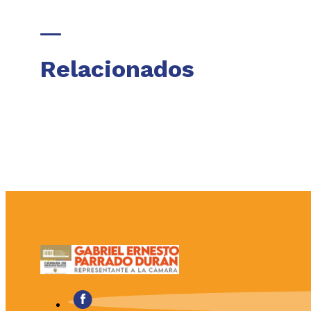
Relacionados