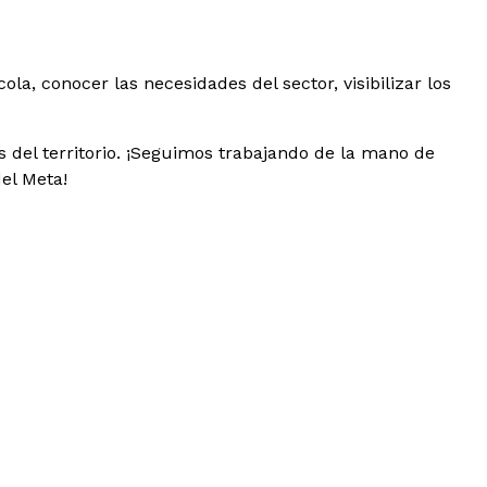
la, conocer las necesidades del sector, visibilizar los
s del territorio. ¡Seguimos trabajando de la mano de
el Meta!