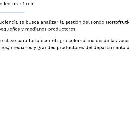
 lectura: 1 min
udiencia se busca analizar la gestión del Fondo Hortofrutíco
pequeños y medianos productores.
o clave para fortalecer el agro colombiano desde las voce
ños, medianos y grandes productores del departamento d