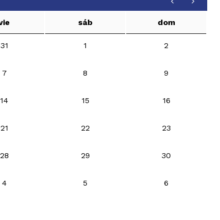
vie
sáb
dom
31
1
2
7
8
9
14
15
16
21
22
23
28
29
30
4
5
6