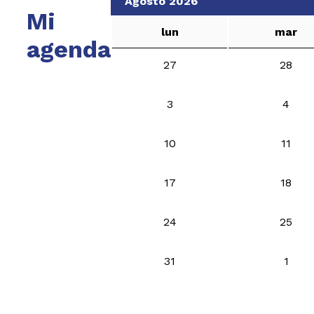
Agosto 2026
Mi
lun
mar
agenda
27
28
3
4
10
11
17
18
24
25
31
1