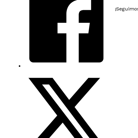
¡Seguimos