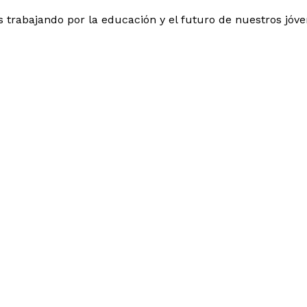
 trabajando por la educación y el futuro de nuestros jóve