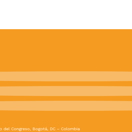
evo del Congreso, Bogotá, DC – Colombia