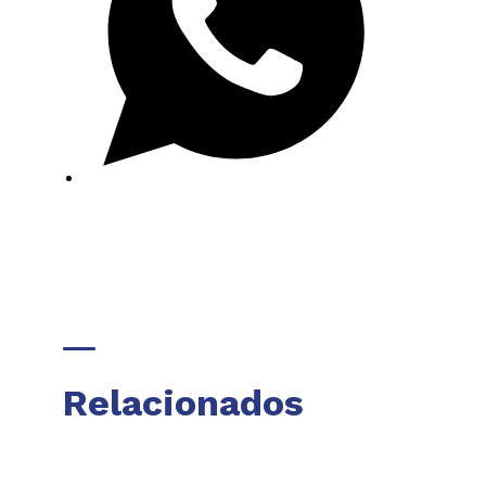
Relacionados